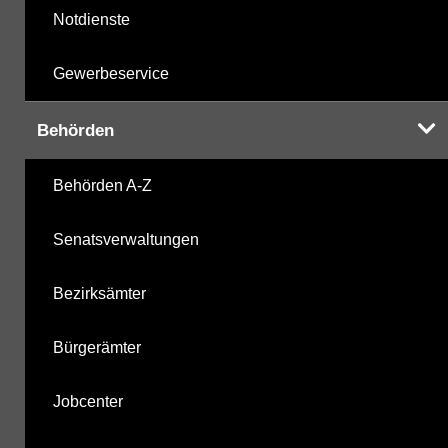
Notdienste
Gewerbeservice
Behörden
Behörden A-Z
Senatsverwaltungen
Bezirksämter
Bürgerämter
Jobcenter