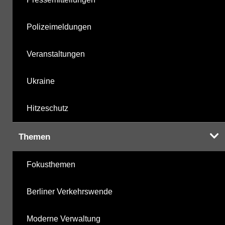
Polizeimeldungen
Veranstaltungen
Ukraine
Hitzeschutz
Themen
Fokusthemen
Berliner Verkehrswende
Moderne Verwaltung