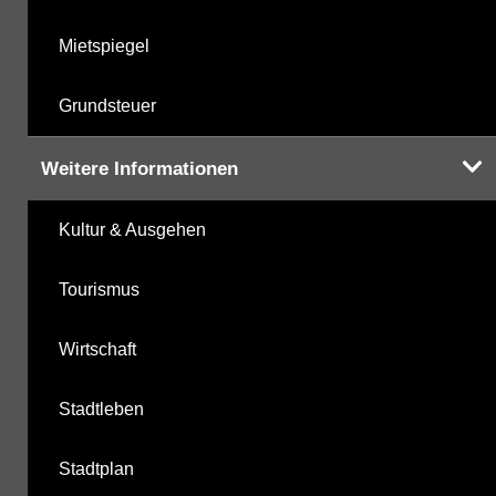
Mietspiegel
Grundsteuer
Weitere Informationen
Kultur & Ausgehen
Tourismus
Wirtschaft
Stadtleben
Stadtplan