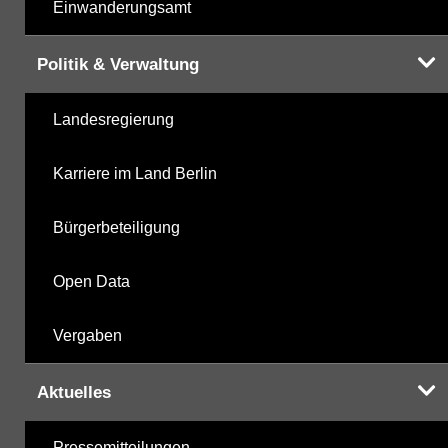
Einwanderungsamt
Politik & Verwaltung
Landesregierung
Karriere im Land Berlin
Bürgerbeteiligung
Open Data
Vergaben
Aktuelles
Pressemitteilungen