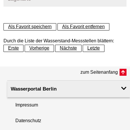
+
Als Favorit speichern
Als Favorit entfernen
−
Durch die Liste der Wasserstand-Messstellen blättern:
Erste
Vorherige
Nächste
Letzte
zum Seitenanfang
Wasserportal Berlin
Impressum
Datenschutz