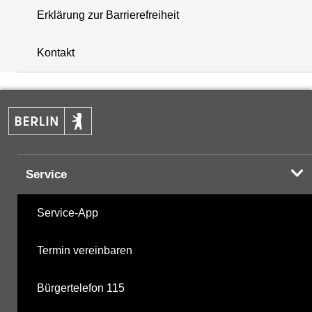
Erklärung zur Barrierefreiheit
i
+
Kontakt
−
Service
Service-App
Termin vereinbaren
Bürgertelefon 115