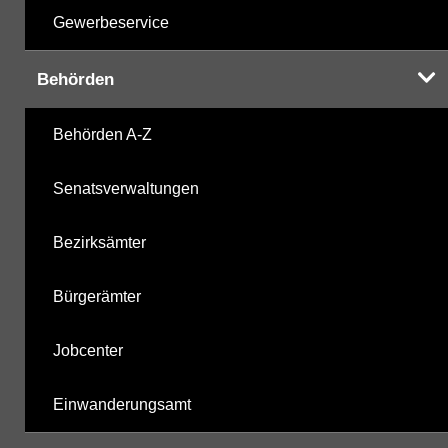
Gewerbeservice
Behörden
Behörden A-Z
Senatsverwaltungen
Bezirksämter
Bürgerämter
Jobcenter
Einwanderungsamt