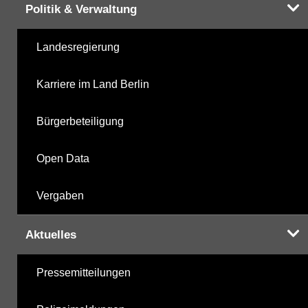
Politik & Verwaltung
Landesregierung
Karriere im Land Berlin
Bürgerbeteiligung
Open Data
Vergaben
Aktuelles
Pressemitteilungen