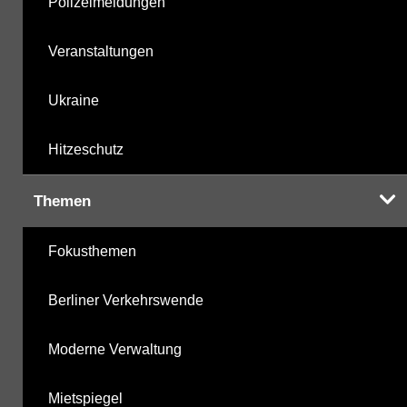
Polizeimeldungen
Veranstaltungen
Ukraine
Hitzeschutz
Themen
Fokusthemen
Berliner Verkehrswende
Moderne Verwaltung
Mietspiegel