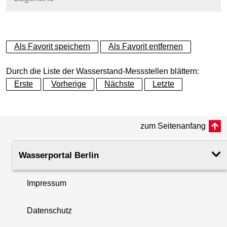
+
Als Favorit speichern
Als Favorit entfernen
−
Durch die Liste der Wasserstand-Messstellen blättern:
Erste
Vorherige
Nächste
Letzte
zum Seitenanfang
Wasserportal Berlin
Impressum
Datenschutz