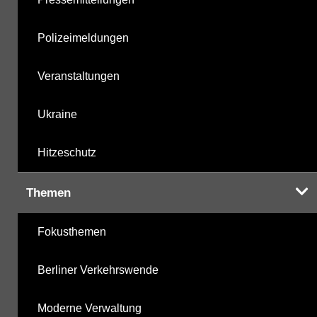
Polizeimeldungen
Veranstaltungen
Ukraine
Hitzeschutz
Themen
Fokusthemen
Berliner Verkehrswende
Moderne Verwaltung