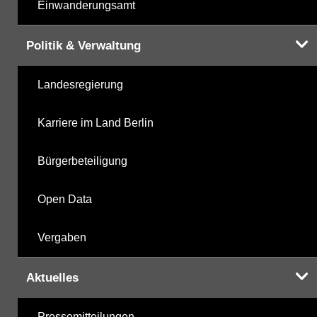
Einwanderungsamt
Politik & Verwaltung
Landesregierung
Karriere im Land Berlin
Bürgerbeteiligung
Open Data
Vergaben
Aktuelles
Pressemitteilungen