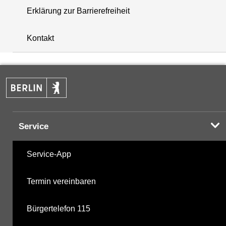
Erklärung zur Barrierefreiheit
i
+
Kontakt
−
Service
Service-App
Termin vereinbaren
Bürgertelefon 115