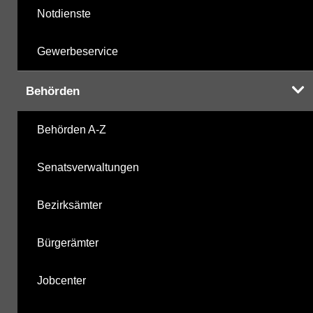
Notdienste
Gewerbeservice
Behörden
Behörden A-Z
Senatsverwaltungen
Bezirksämter
Bürgerämter
Jobcenter