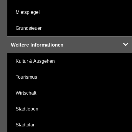
Mietspiegel
Grundsteuer
Weitere Informationen
Kultur & Ausgehen
Tourismus
Wirtschaft
Stadtleben
Stadtplan