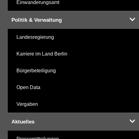
Einwanderungsamt
Politik & Verwaltung
Landesregierung
Karriere im Land Berlin
Bürgerbeteiligung
Open Data
Vergaben
Aktuelles
Pressemitteilungen