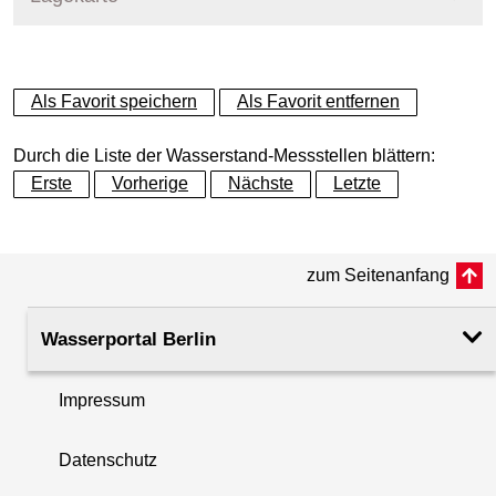
+
Als Favorit speichern
Als Favorit entfernen
−
Durch die Liste der Wasserstand-Messstellen blättern:
Erste
Vorherige
Nächste
Letzte
zum Seitenanfang
Wasserportal Berlin
Impressum
Datenschutz