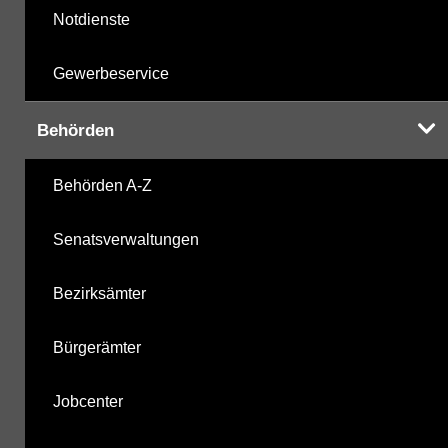
Notdienste
Gewerbeservice
Behörden
Behörden A-Z
Senatsverwaltungen
Bezirksämter
Bürgerämter
Jobcenter