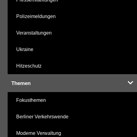
Polizeimeldungen
Veranstaltungen
Ukraine
Hitzeschutz
Themen
Fokusthemen
Berliner Verkehrswende
Moderne Verwaltung