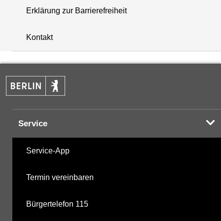
Erklärung zur Barrierefreiheit
i
+
Kontakt
−
Service
Service-App
Termin vereinbaren
Bürgertelefon 115