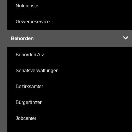
Notdienste
Gewerbeservice
Behörden
Behörden A-Z
Senatsverwaltungen
Bezirksämter
Bürgerämter
Jobcenter