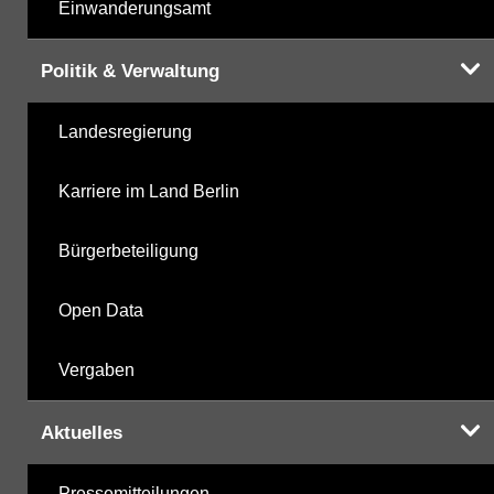
Einwanderungsamt
Politik & Verwaltung
Landesregierung
Karriere im Land Berlin
Bürgerbeteiligung
Open Data
Vergaben
Aktuelles
Pressemitteilungen