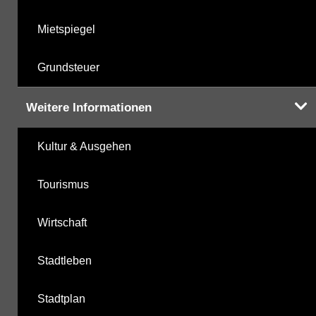
Mietspiegel
Grundsteuer
Weitere Informationen
Kultur & Ausgehen
Tourismus
Wirtschaft
Stadtleben
Stadtplan