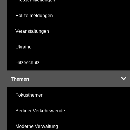
Polizeimeldungen
Veranstaltungen
Ukraine
Hitzeschutz
Themen
Fokusthemen
Berliner Verkehrswende
Moderne Verwaltung