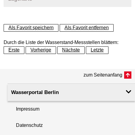
+
Als Favorit speichern
Als Favorit entfernen
−
Durch die Liste der Wasserstand-Messstellen blättern:
Erste
Vorherige
Nächste
Letzte
zum Seitenanfang
Wasserportal Berlin
Impressum
Datenschutz