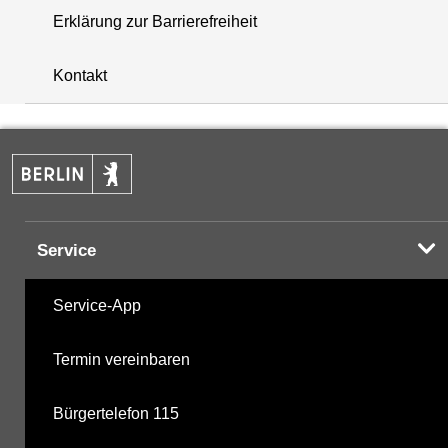
Erklärung zur Barrierefreiheit
i
+
Kontakt
−
Service
Service-App
Termin vereinbaren
Bürgertelefon 115