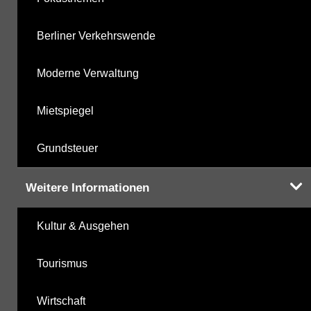
Berliner Verkehrswende
Moderne Verwaltung
Mietspiegel
Grundsteuer
Weitere Informationen
Kultur & Ausgehen
Tourismus
Wirtschaft