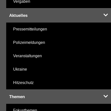
Vergaben
Aktuelles
Pressemitteilungen
Polizeimeldungen
Veranstaltungen
Ukraine
Hitzeschutz
Themen
Fokusthemen