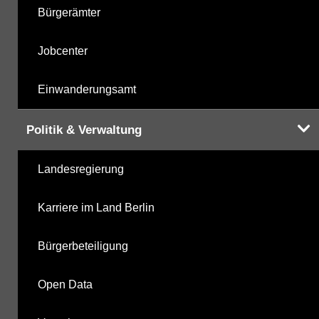
Bürgerämter
Jobcenter
Einwanderungsamt
Politik & Verwaltung
Landesregierung
Karriere im Land Berlin
Bürgerbeteiligung
Open Data