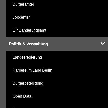
Bürgerämter
Jobcenter
Einwanderungsamt
Politik & Verwaltung
Landesregierung
Karriere im Land Berlin
Bürgerbeteiligung
Open Data