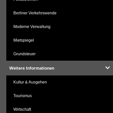
Berliner Verkehrswende
Moderne Verwaltung
Mietspiegel
Grundsteuer
Weitere Informationen
Kultur & Ausgehen
Tourismus
Wirtschaft