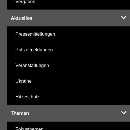
Vergaben
Aktuelles
Pressemitteilungen
Polizeimeldungen
Veranstaltungen
Ukraine
Hitzeschutz
Themen
Fokusthemen