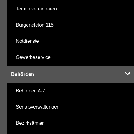
Termin vereinbaren
Bürgertelefon 115
Notdienste
Gewerbeservice
Behörden
Behörden A-Z
Senatsverwaltungen
Bezirksämter