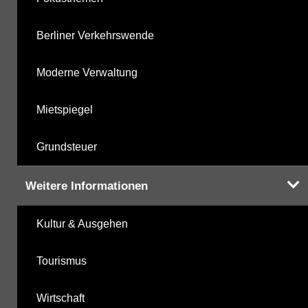
Berliner Verkehrswende
Moderne Verwaltung
Mietspiegel
Grundsteuer
Weitere Informationen
Kultur & Ausgehen
Tourismus
Wirtschaft