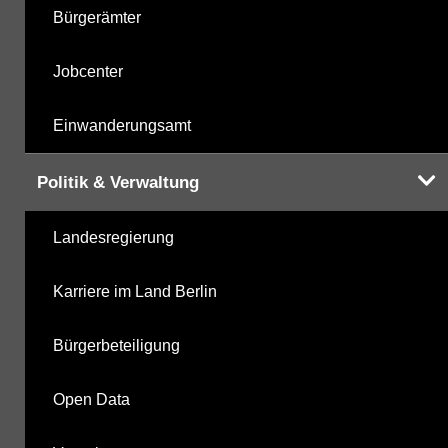
Bürgerämter
Jobcenter
Einwanderungsamt
Politik & Verwaltung
Landesregierung
Karriere im Land Berlin
Bürgerbeteiligung
Open Data