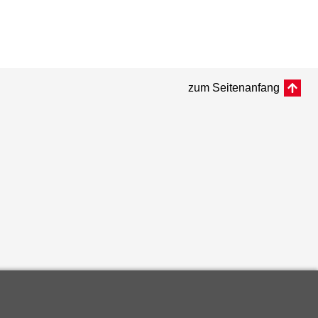
zum Seitenanfang