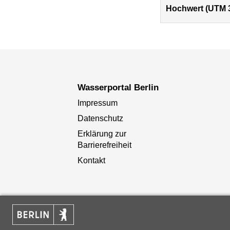
Hochwert (UTM 
Wasserportal Berlin
Impressum
Datenschutz
Erklärung zur
Barrierefreiheit
Kontakt