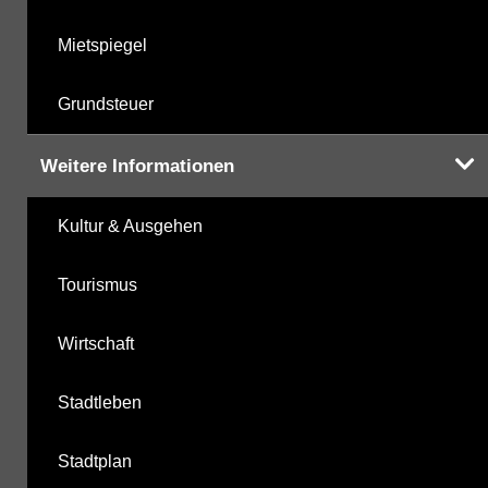
Mietspiegel
Grundsteuer
Weitere Informationen
Kultur & Ausgehen
Tourismus
Wirtschaft
Stadtleben
Stadtplan