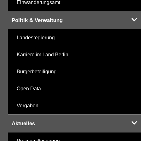
Einwanderungsamt
Politik & Verwaltung
Landesregierung
Karriere im Land Berlin
Bürgerbeteiligung
Open Data
Vergaben
Aktuelles
Pressemitteilungen