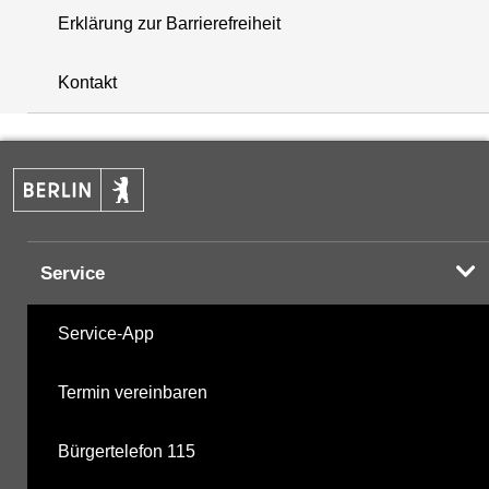
Erklärung zur Barrierefreiheit
+
Kontakt
−
Service
Service-App
Termin vereinbaren
Bürgertelefon 115