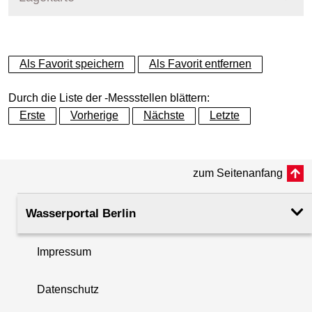
+
Als Favorit speichern
Als Favorit entfernen
−
Durch die Liste der -Messstellen blättern:
Erste
Vorherige
Nächste
Letzte
zum Seitenanfang
Wasserportal Berlin
Impressum
Datenschutz