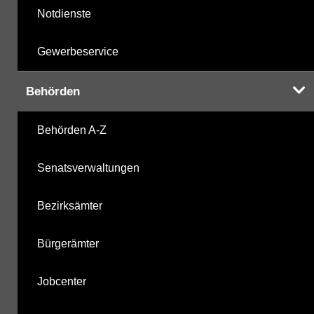
Notdienste
Gewerbeservice
Behörden
Behörden A-Z
Senatsverwaltungen
Bezirksämter
Bürgerämter
Jobcenter