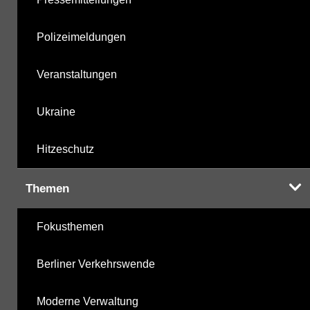
Polizeimeldungen
Veranstaltungen
Ukraine
Hitzeschutz
Themen
Fokusthemen
Berliner Verkehrswende
Moderne Verwaltung