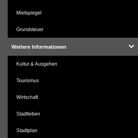
Mietspiegel
Grundsteuer
Weitere Informationen
Kultur & Ausgehen
Tourismus
Wirtschaft
Stadtleben
Stadtplan