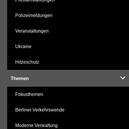
Polizeimeldungen
Veranstaltungen
Ukraine
Hitzeschutz
Themen
Fokusthemen
Berliner Verkehrswende
Moderne Verwaltung