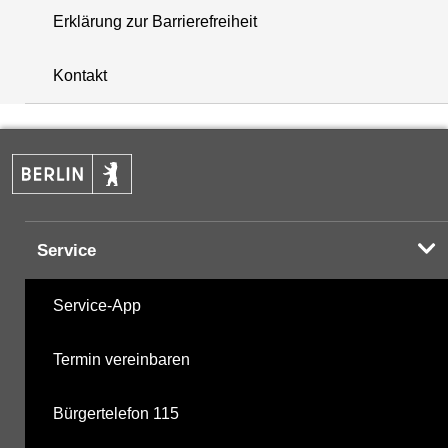
Erklärung zur Barrierefreiheit
+
Kontakt
−
Service
Service-App
Termin vereinbaren
Bürgertelefon 115