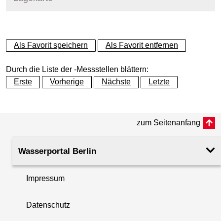
+
Als Favorit speichern
Als Favorit entfernen
−
Durch die Liste der -Messstellen blättern:
Erste
Vorherige
Nächste
Letzte
zum Seitenanfang
Wasserportal Berlin
Impressum
Datenschutz