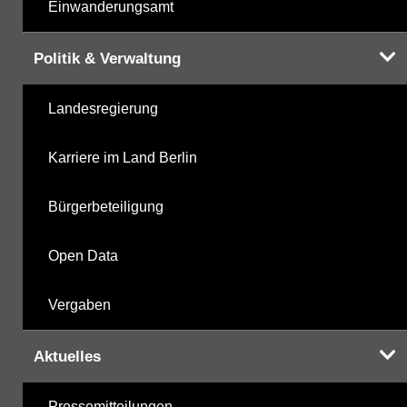
Einwanderungsamt
Politik & Verwaltung
Landesregierung
Karriere im Land Berlin
Bürgerbeteiligung
Open Data
Vergaben
Aktuelles
Pressemitteilungen