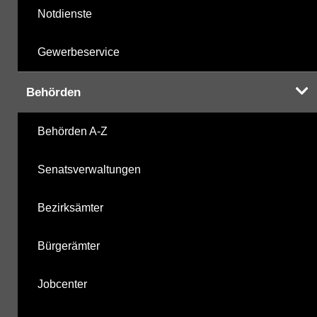
Notdienste
Gewerbeservice
Behörden
Behörden A-Z
Senatsverwaltungen
Bezirksämter
Bürgerämter
Jobcenter