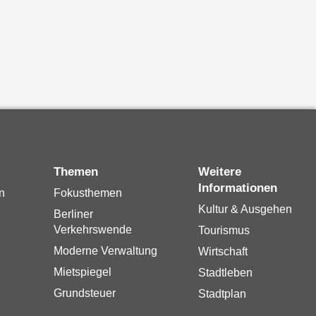
Themen
Weitere
Informationen
n
Fokusthemen
Kultur & Ausgehen
Berliner
Verkehrswende
Tourismus
Moderne Verwaltung
Wirtschaft
Mietspiegel
Stadtleben
Grundsteuer
Stadtplan