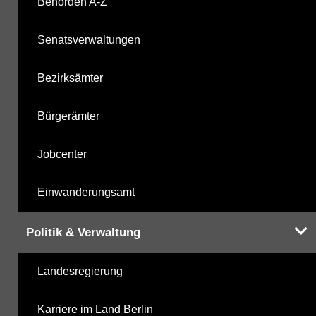
Behörden A-Z
Senatsverwaltungen
Bezirksämter
Bürgerämter
Jobcenter
Einwanderungsamt
Politik & Verwaltung
Landesregierung
Karriere im Land Berlin