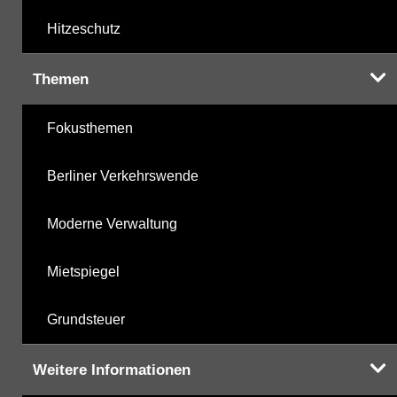
Hitzeschutz
Themen
Fokusthemen
Berliner Verkehrswende
Moderne Verwaltung
Mietspiegel
Grundsteuer
Weitere Informationen