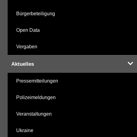
Bürgerbeteiligung
Open Data
Vergaben
Aktuelles
Pressemitteilungen
Polizeimeldungen
Veranstaltungen
Ukraine