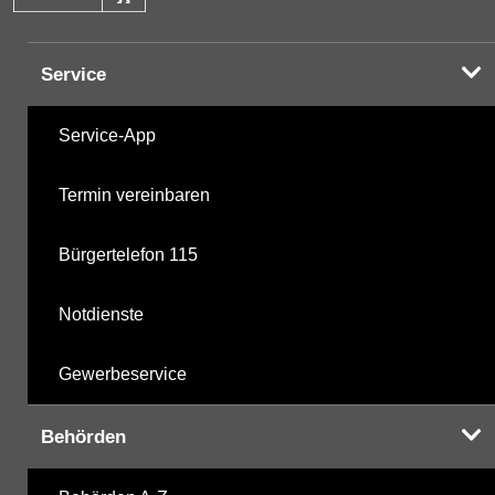
Service
Service-App
Termin vereinbaren
Bürgertelefon 115
Notdienste
Gewerbeservice
Behörden