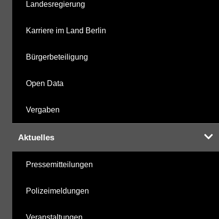
Landesregierung
Karriere im Land Berlin
Bürgerbeteiligung
Open Data
Vergaben
Aktuelles
Pressemitteilungen
Polizeimeldungen
Veranstaltungen