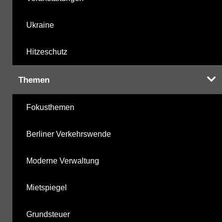
Ukraine
Hitzeschutz
Themen
Fokusthemen
Berliner Verkehrswende
Moderne Verwaltung
Mietspiegel
Grundsteuer