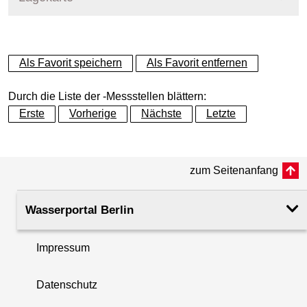
+
Als Favorit speichern
Als Favorit entfernen
−
Durch die Liste der -Messstellen blättern:
Erste
Vorherige
Nächste
Letzte
zum Seitenanfang
Wasserportal Berlin
Impressum
Datenschutz