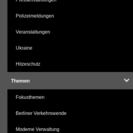
Polizeimeldungen
Veranstaltungen
Ukraine
Hitzeschutz
Themen
Fokusthemen
Berliner Verkehrswende
Moderne Verwaltung