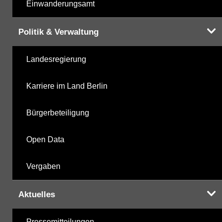
Einwanderungsamt
Politik & Verwaltung
Landesregierung
Karriere im Land Berlin
Bürgerbeteiligung
Open Data
Vergaben
Aktuelles
Pressemitteilungen