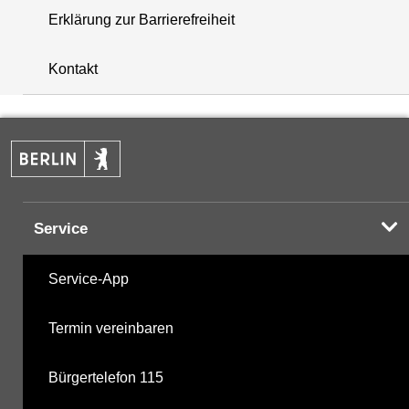
Erklärung zur Barrierefreiheit
+
Kontakt
−
Service
Service-App
Termin vereinbaren
Bürgertelefon 115