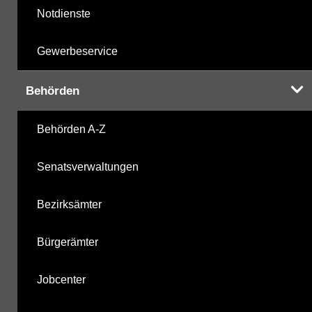
Notdienste
Gewerbeservice
Behörden
Behörden A-Z
Senatsverwaltungen
Bezirksämter
Bürgerämter
Jobcenter