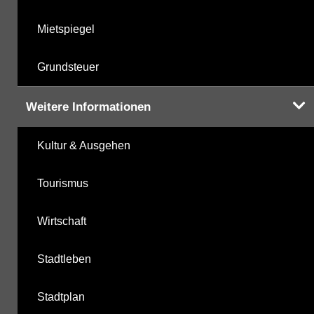
Mietspiegel
Grundsteuer
Weitere Informationen
Kultur & Ausgehen
Tourismus
Wirtschaft
Stadtleben
Stadtplan