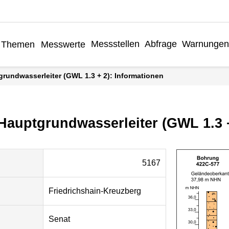
Messstellen
Abfrage
Warnungen
Themen
Messwerte
grundwasserleiter (GWL 1.3 + 2): Informationen
 Hauptgrundwasserleiter (GWL 1.3 
5167
Friedrichshain-Kreuzberg
Senat