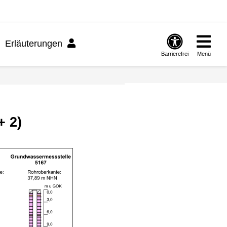
Erläuterungen
Barrierefrei
Menü
+ 2)