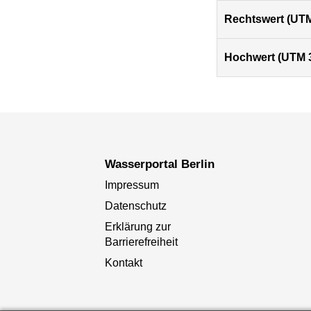
Rechtswert (UTM
Hochwert (UTM 
Wasserportal Berlin
Impressum
Datenschutz
Erklärung zur
Barrierefreiheit
Kontakt