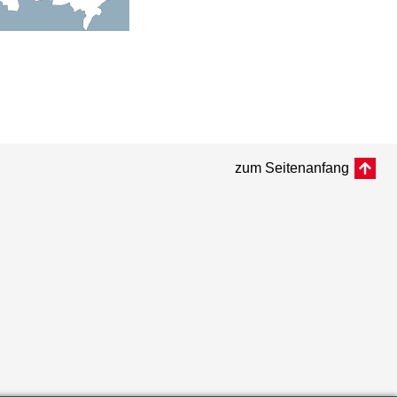
zum Seitenanfang