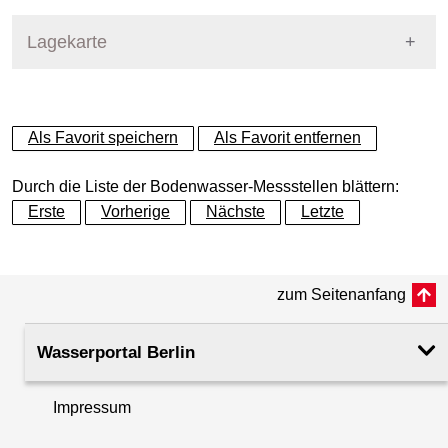
Pegel Berlin
Lagekarte
+
Als Favorit speichern
Als Favorit entfernen
−
Durch die Liste der Bodenwasser-Messstellen blättern:
Erste
Vorherige
Nächste
Letzte
zum Seitenanfang
Wasserportal Berlin
Impressum