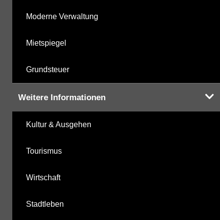
Moderne Verwaltung
Mietspiegel
Grundsteuer
Weitere Informationen
Kultur & Ausgehen
Tourismus
Wirtschaft
Stadtleben