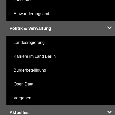
Einwanderungsamt
Politik & Verwaltung
Landesregierung
Karriere im Land Berlin
Bürgerbeteiligung
Open Data
Vergaben
Aktuelles