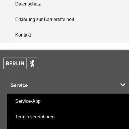
Datenschutz
Erklärung zur Barrierefreiheit
+
Kontakt
−
Service
Service-App
Termin vereinbaren