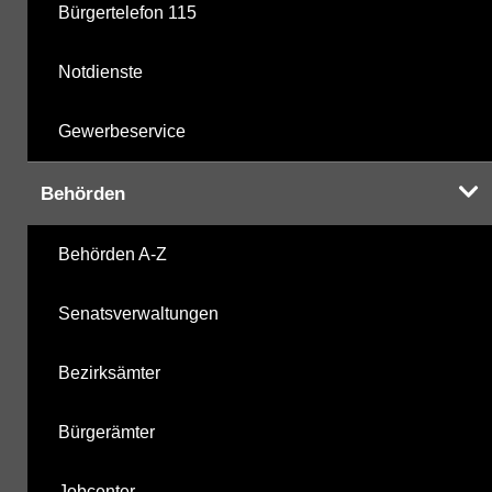
Bürgertelefon 115
Notdienste
Gewerbeservice
Behörden
Behörden A-Z
Senatsverwaltungen
Bezirksämter
Bürgerämter
Jobcenter