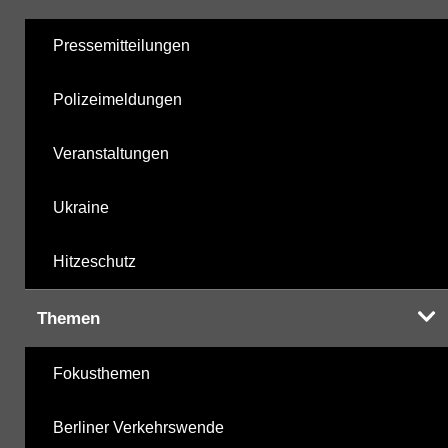
Pressemitteilungen
Polizeimeldungen
Veranstaltungen
Ukraine
Hitzeschutz
Themen
Fokusthemen
Berliner Verkehrswende