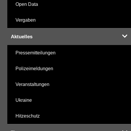
Open Data
Vergaben
Aktuelles
Pressemitteilungen
Polizeimeldungen
Veranstaltungen
Ukraine
Hitzeschutz