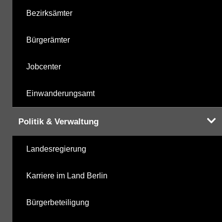
Bezirksämter
Bürgerämter
Jobcenter
Einwanderungsamt
Politik & Verwaltung
Landesregierung
Karriere im Land Berlin
Bürgerbeteiligung