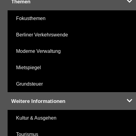
Themen
Fokusthemen
Berliner Verkehrswende
Moderne Verwaltung
Mietspiegel
Grundsteuer
Weitere Informationen
Kultur & Ausgehen
Tourismus