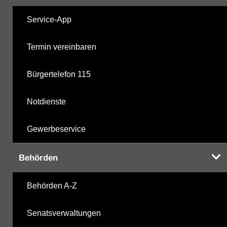
Service-App
Termin vereinbaren
Bürgertelefon 115
Notdienste
Gewerbeservice
Behörden
Behörden A-Z
Senatsverwaltungen