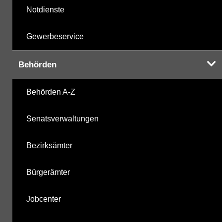
Notdienste
Gewerbeservice
Behörden
Behörden A-Z
Senatsverwaltungen
Bezirksämter
Bürgerämter
Jobcenter