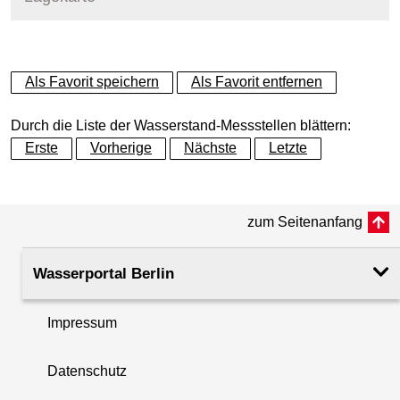
+
Als Favorit speichern
Als Favorit entfernen
−
Durch die Liste der Wasserstand-Messstellen blättern:
Erste
Vorherige
Nächste
Letzte
zum Seitenanfang
Wasserportal Berlin
Impressum
Datenschutz