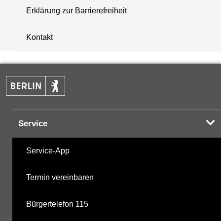
Erklärung zur Barrierefreiheit
i
+
Kontakt
−
Service
Service-App
Termin vereinbaren
Bürgertelefon 115