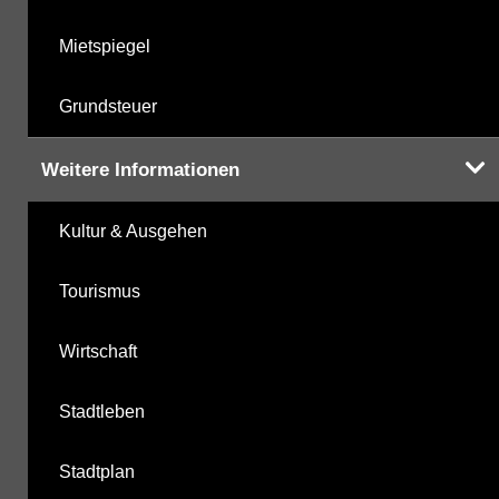
Mietspiegel
Grundsteuer
Weitere Informationen
Kultur & Ausgehen
Tourismus
Wirtschaft
Stadtleben
Stadtplan