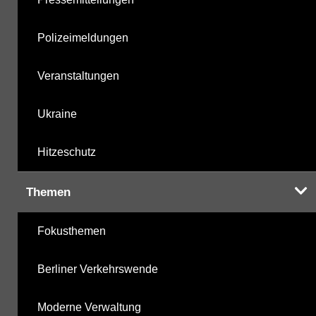
Polizeimeldungen
Veranstaltungen
Ukraine
Hitzeschutz
Themen
Fokusthemen
Berliner Verkehrswende
Moderne Verwaltung