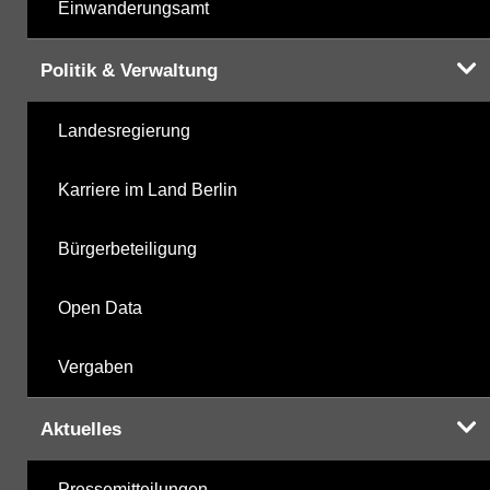
Einwanderungsamt
Politik & Verwaltung
Landesregierung
Karriere im Land Berlin
Bürgerbeteiligung
Open Data
Vergaben
Aktuelles
Pressemitteilungen