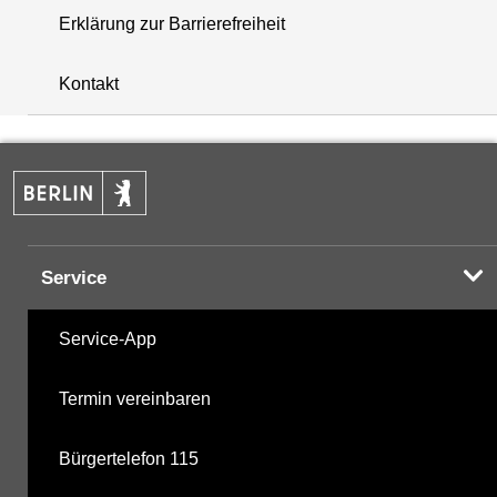
Erklärung zur Barrierefreiheit
+
Kontakt
−
Service
Service-App
Termin vereinbaren
Bürgertelefon 115