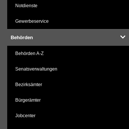
Notdienste
Gewerbeservice
Behörden
Behörden A-Z
Senatsverwaltungen
Bezirksämter
Bürgerämter
Jobcenter