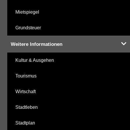
Mietspiegel
Grundsteuer
Weitere Informationen
Kultur & Ausgehen
Tourismus
Wirtschaft
Stadtleben
Stadtplan