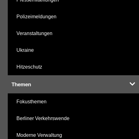
Polizeimeldungen
Veranstaltungen
Ukraine
Hitzeschutz
Themen
Fokusthemen
Berliner Verkehrswende
Moderne Verwaltung