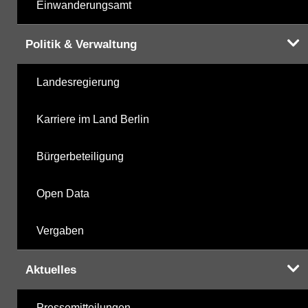
Einwanderungsamt
Politik & Verwaltung
Landesregierung
Karriere im Land Berlin
Bürgerbeteiligung
Open Data
Vergaben
Aktuelles
Pressemitteilungen