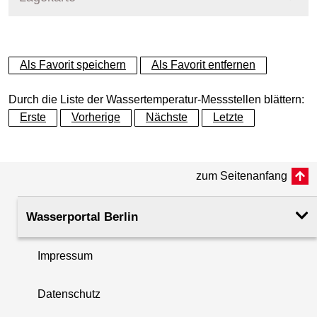
+
Als Favorit speichern
Als Favorit entfernen
−
Durch die Liste der Wassertemperatur-Messstellen blättern:
Erste
Vorherige
Nächste
Letzte
zum Seitenanfang
Wasserportal Berlin
Impressum
Datenschutz