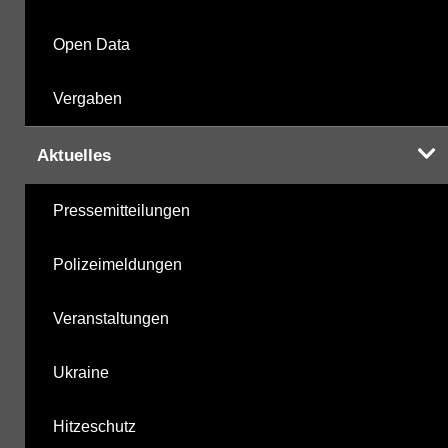
Open Data
Vergaben
Aktuelles
Pressemitteilungen
Polizeimeldungen
Veranstaltungen
Ukraine
Hitzeschutz