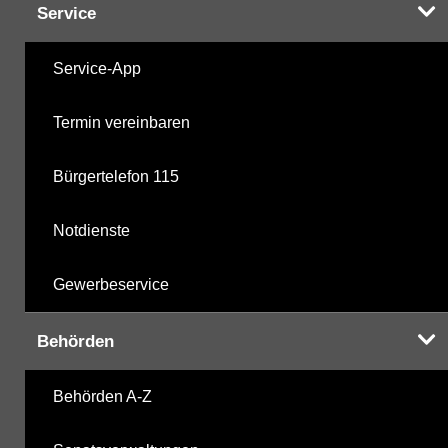
Service
Service-App
Termin vereinbaren
Bürgertelefon 115
Notdienste
Gewerbeservice
Behörden
Behörden A-Z