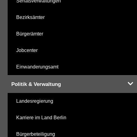
Senatsverwaltungen
Bezirksämter
Bürgerämter
Jobcenter
Einwanderungsamt
Politik & Verwaltung
Landesregierung
Karriere im Land Berlin
Bürgerbeteiligung