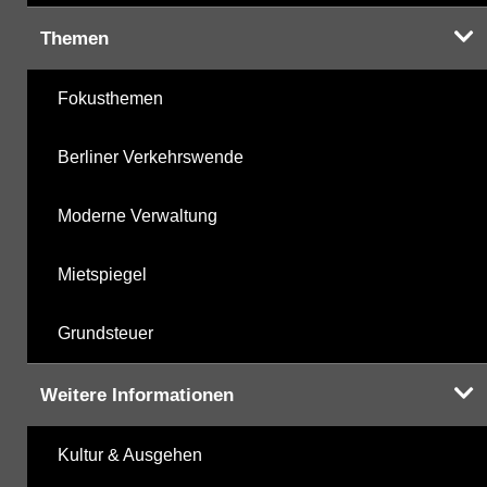
Themen
Fokusthemen
Berliner Verkehrswende
Moderne Verwaltung
Mietspiegel
Grundsteuer
Weitere Informationen
Kultur & Ausgehen