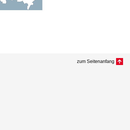
zum Seitenanfang