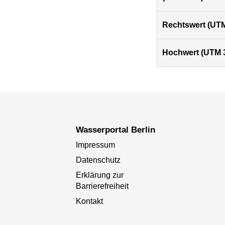
Rechtswert (UTM
Hochwert (UTM 
Wasserportal Berlin
Impressum
Datenschutz
Erklärung zur
Barrierefreiheit
Kontakt