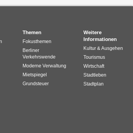
Themen
Weitere
Informationen
n
Fokusthemen
Kultur & Ausgehen
Berliner
Verkehrswende
Tourismus
Moderne Verwaltung
Wirtschaft
Mietspiegel
Stadtleben
Grundsteuer
Stadtplan