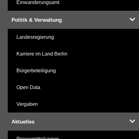
Einwanderungsamt
Politik & Verwaltung
Landesregierung
Karriere im Land Berlin
Bürgerbeteiligung
Open Data
Vergaben
Aktuelles
Pressemitteilungen