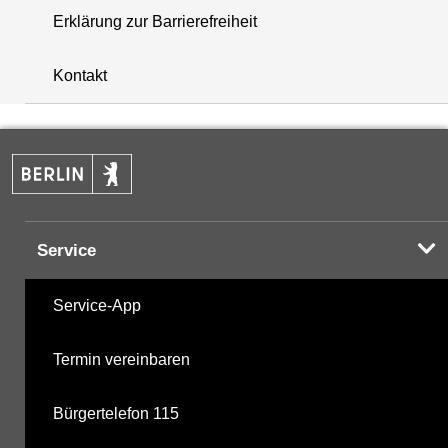
Erklärung zur Barrierefreiheit
i
+
Kontakt
−
Service
Service-App
Termin vereinbaren
Bürgertelefon 115