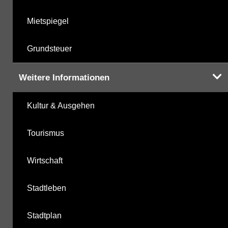
Mietspiegel
Grundsteuer
Weitere Informationen
Kultur & Ausgehen
Tourismus
Wirtschaft
Stadtleben
Stadtplan