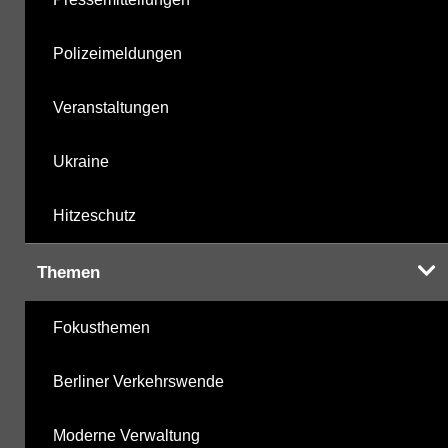
Polizeimeldungen
Veranstaltungen
Ukraine
Hitzeschutz
Themen
Fokusthemen
Berliner Verkehrswende
Moderne Verwaltung