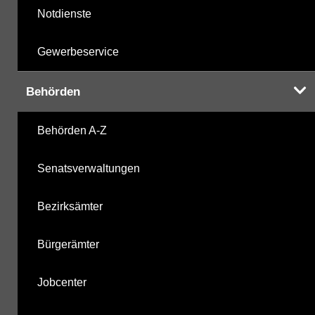
Notdienste
Gewerbeservice
Behörden
Behörden A-Z
Senatsverwaltungen
Bezirksämter
Bürgerämter
Jobcenter