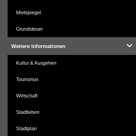
Mietspiegel
Grundsteuer
Weitere Informationen
Kultur & Ausgehen
Tourismus
Wirtschaft
Stadtleben
Stadtplan