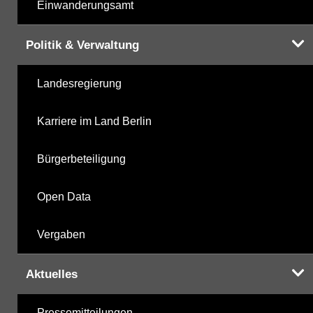
Einwanderungsamt
Politik & Verwaltung
Landesregierung
Karriere im Land Berlin
Bürgerbeteiligung
Open Data
Vergaben
Aktuelles
Pressemitteilungen