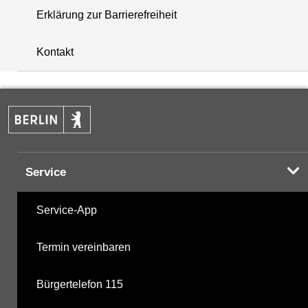
Erklärung zur Barrierefreiheit
+
Kontakt
−
Service
Service-App
Termin vereinbaren
Bürgertelefon 115