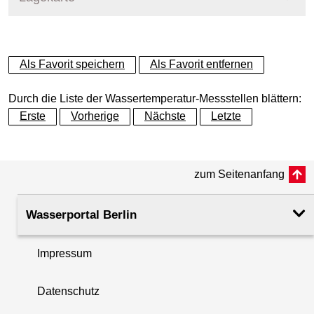
+
Als Favorit speichern
Als Favorit entfernen
−
Durch die Liste der Wassertemperatur-Messstellen blättern:
Erste
Vorherige
Nächste
Letzte
zum Seitenanfang
Wasserportal Berlin
Impressum
Datenschutz