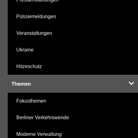
Polizeimeldungen
Veranstaltungen
Ukraine
Hitzeschutz
Themen
Fokusthemen
Berliner Verkehrswende
Moderne Verwaltung