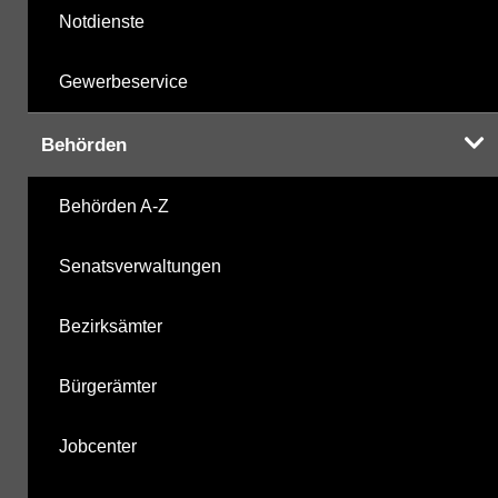
Notdienste
Gewerbeservice
Behörden
Behörden A-Z
Senatsverwaltungen
Bezirksämter
Bürgerämter
Jobcenter