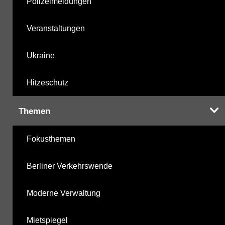
Polizeimeldungen
Veranstaltungen
Ukraine
Hitzeschutz
Themen
Fokusthemen
Berliner Verkehrswende
Moderne Verwaltung
Mietspiegel