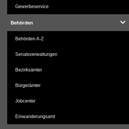
Gewerbeservice
Behörden
Behörden A-Z
Senatsverwaltungen
Bezirksämter
Bürgerämter
Jobcenter
Einwanderungsamt