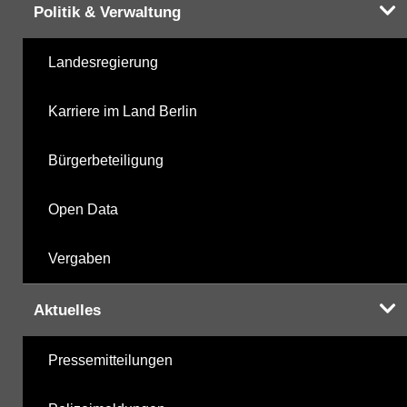
Politik & Verwaltung
Landesregierung
Karriere im Land Berlin
Bürgerbeteiligung
Open Data
Vergaben
Aktuelles
Pressemitteilungen