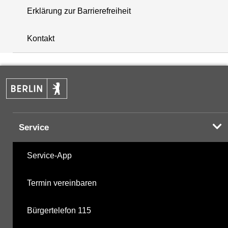
Erklärung zur Barrierefreiheit
+
Kontakt
−
Service
Service-App
Termin vereinbaren
Bürgertelefon 115