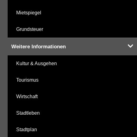
Mietspiegel
Grundsteuer
Weitere Informationen
Kultur & Ausgehen
Tourismus
Wirtschaft
Stadtleben
Stadtplan