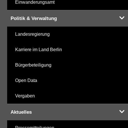
Einwanderungsamt
Politik & Verwaltung
Landesregierung
Karriere im Land Berlin
Bürgerbeteiligung
Open Data
Vergaben
Aktuelles
Pressemitteilungen