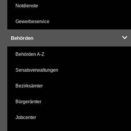
Notdienste
Gewerbeservice
Behörden
Behörden A-Z
Senatsverwaltungen
Bezirksämter
Bürgerämter
Jobcenter