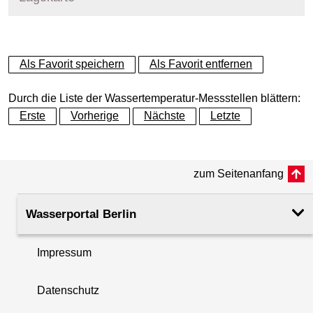
+
Als Favorit speichern
Als Favorit entfernen
−
Durch die Liste der Wassertemperatur-Messstellen blättern:
Erste
Vorherige
Nächste
Letzte
zum Seitenanfang
Wasserportal Berlin
Impressum
Datenschutz