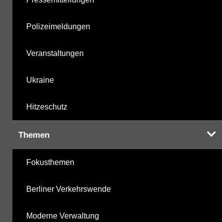
Polizeimeldungen
Veranstaltungen
Ukraine
Hitzeschutz
Themen
Fokusthemen
Berliner Verkehrswende
Moderne Verwaltung