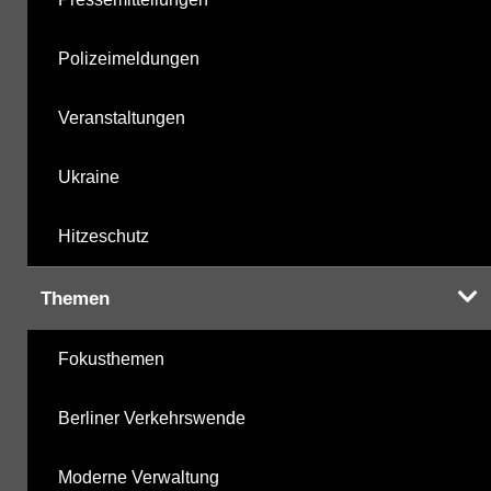
Polizeimeldungen
Veranstaltungen
Ukraine
Hitzeschutz
Themen
Fokusthemen
Berliner Verkehrswende
Moderne Verwaltung