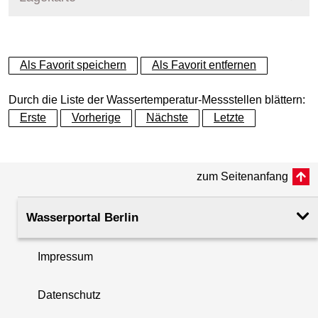
+
Als Favorit speichern
Als Favorit entfernen
−
Durch die Liste der Wassertemperatur-Messstellen blättern:
Erste
Vorherige
Nächste
Letzte
zum Seitenanfang
Wasserportal Berlin
Impressum
Datenschutz