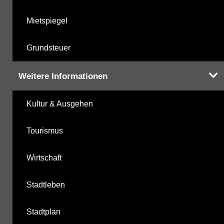
Mietspiegel
Grundsteuer
Weitere Informationen
Kultur & Ausgehen
Tourismus
Wirtschaft
Stadtleben
Stadtplan