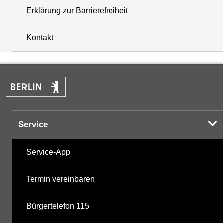
Erklärung zur Barrierefreiheit
+
Kontakt
−
Service
Service-App
Termin vereinbaren
Bürgertelefon 115