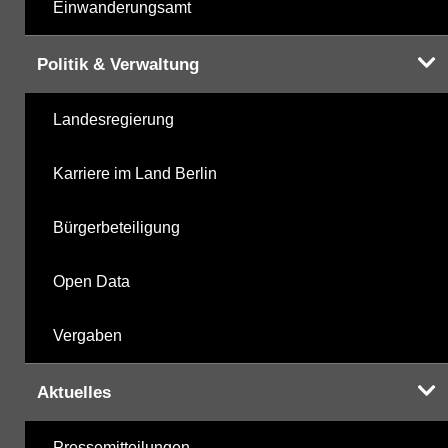
Einwanderungsamt
Politik & Verwaltung
Landesregierung
Karriere im Land Berlin
Bürgerbeteiligung
Open Data
Vergaben
Aktuelles
Pressemitteilungen