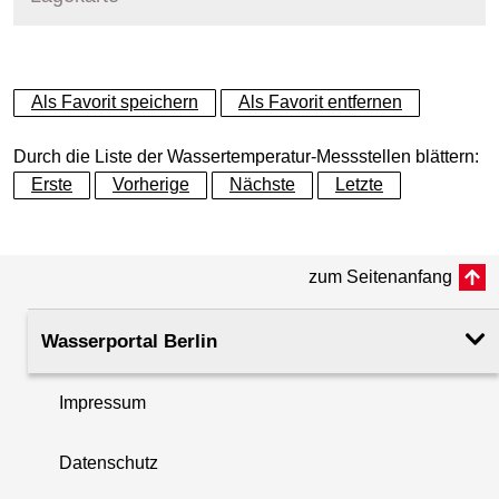
+
Als Favorit speichern
Als Favorit entfernen
−
Durch die Liste der Wassertemperatur-Messstellen blättern:
Erste
Vorherige
Nächste
Letzte
zum Seitenanfang
Wasserportal Berlin
Impressum
Datenschutz