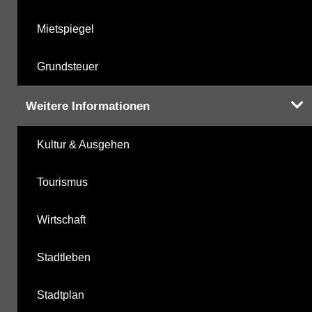
Mietspiegel
Grundsteuer
Weitere Informationen
Kultur & Ausgehen
Tourismus
Wirtschaft
Stadtleben
Stadtplan