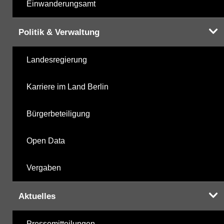
Einwanderungsamt
Politik & Verwaltung
Landesregierung
Karriere im Land Berlin
Bürgerbeteiligung
Open Data
Vergaben
Aktuelles
Pressemitteilungen