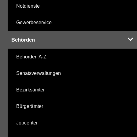
Notdienste
Gewerbeservice
Behörden
Behörden A-Z
Senatsverwaltungen
Bezirksämter
Bürgerämter
Jobcenter