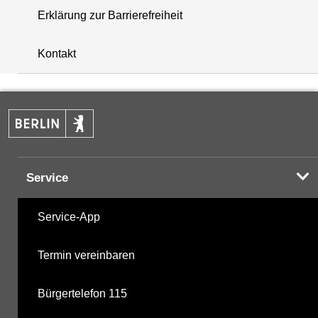
Erklärung zur Barrierefreiheit
+
Kontakt
−
Service
Service-App
Termin vereinbaren
Bürgertelefon 115