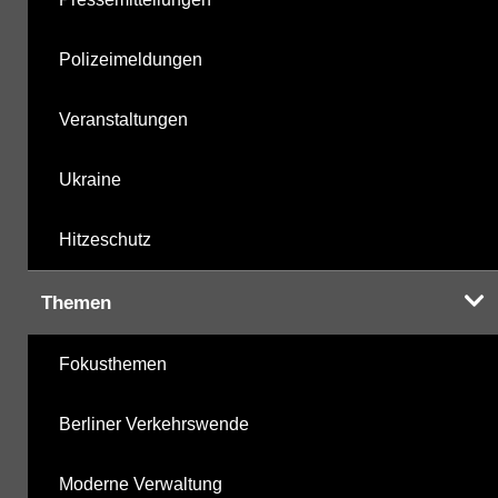
Polizeimeldungen
Veranstaltungen
Ukraine
Hitzeschutz
Themen
Fokusthemen
Berliner Verkehrswende
Moderne Verwaltung