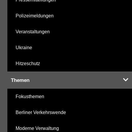
Polizeimeldungen
Veranstaltungen
Ukraine
Hitzeschutz
Themen
Fokusthemen
Berliner Verkehrswende
Moderne Verwaltung