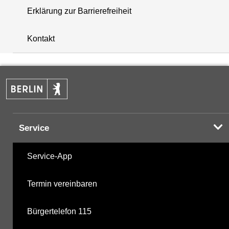
Erklärung zur Barrierefreiheit
+
Kontakt
−
Service
Service-App
Termin vereinbaren
Bürgertelefon 115