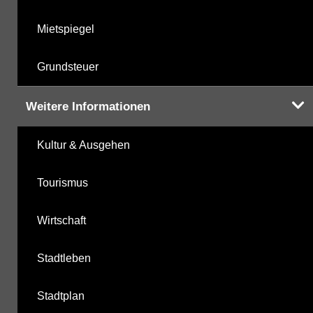
Mietspiegel
Grundsteuer
Weitere Informationen
Kultur & Ausgehen
Tourismus
Wirtschaft
Stadtleben
Stadtplan