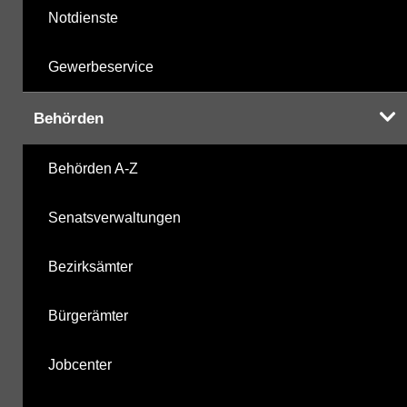
Notdienste
Gewerbeservice
Behörden
Behörden A-Z
Senatsverwaltungen
Bezirksämter
Bürgerämter
Jobcenter