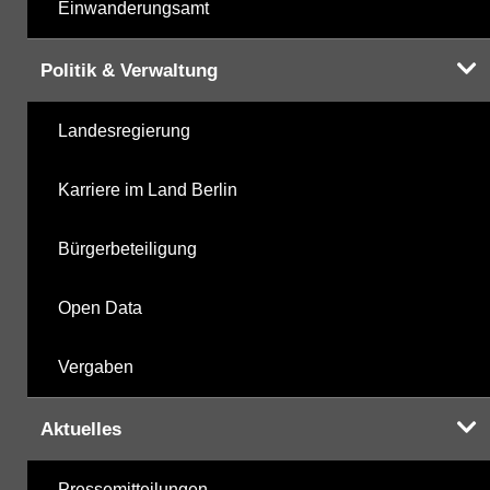
Einwanderungsamt
Politik & Verwaltung
Landesregierung
Karriere im Land Berlin
Bürgerbeteiligung
Open Data
Vergaben
Aktuelles
Pressemitteilungen