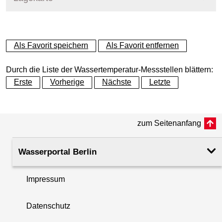
+
Als Favorit speichern
Als Favorit entfernen
−
Durch die Liste der Wassertemperatur-Messstellen blättern:
Erste
Vorherige
Nächste
Letzte
zum Seitenanfang
Wasserportal Berlin
Impressum
Datenschutz