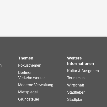
Themen
Weitere
Informationen
n
Fokusthemen
Kultur & Ausgehen
Berliner
Verkehrswende
Tourismus
Moderne Verwaltung
Wirtschaft
Mietspiegel
Stadtleben
Grundsteuer
Stadtplan