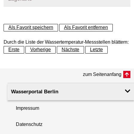
+
Als Favorit speichern
Als Favorit entfernen
−
Durch die Liste der Wassertemperatur-Messstellen blättern:
Erste
Vorherige
Nächste
Letzte
zum Seitenanfang
Wasserportal Berlin
Impressum
Datenschutz