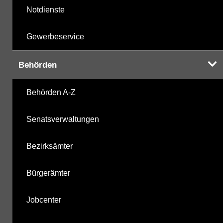
Notdienste
Gewerbeservice
Behörden
Behörden A-Z
Senatsverwaltungen
Bezirksämter
Bürgerämter
Jobcenter