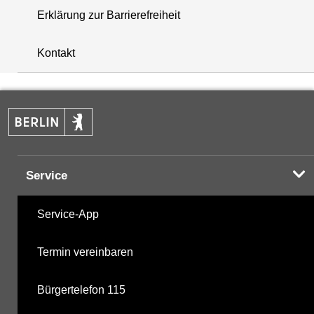
Erklärung zur Barrierefreiheit
+
Kontakt
−
Service
Service-App
Termin vereinbaren
Bürgertelefon 115