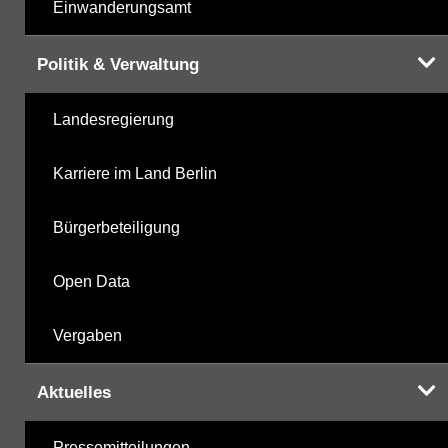
Einwanderungsamt
Politik & Verwaltung
Landesregierung
Karriere im Land Berlin
Bürgerbeteiligung
Open Data
Vergaben
Aktuelles
Pressemitteilungen