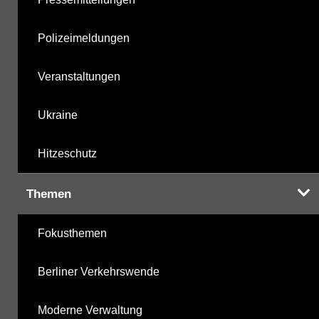
Polizeimeldungen
Veranstaltungen
Ukraine
Hitzeschutz
Themen
Fokusthemen
Berliner Verkehrswende
Moderne Verwaltung