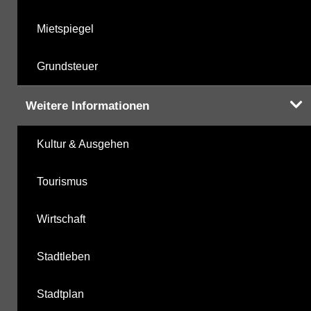
Mietspiegel
Grundsteuer
Weitere Informationen
Kultur & Ausgehen
Tourismus
Wirtschaft
Stadtleben
Stadtplan