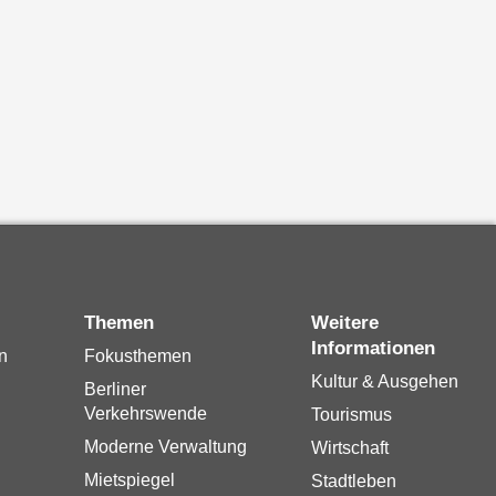
Themen
Weitere
Informationen
n
Fokusthemen
Kultur & Ausgehen
Berliner
Verkehrswende
Tourismus
Moderne Verwaltung
Wirtschaft
Mietspiegel
Stadtleben