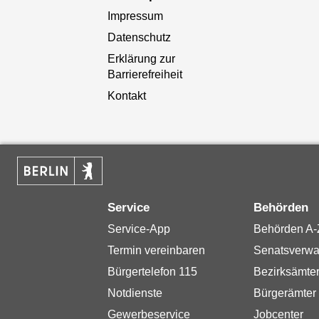
Impressum
Datenschutz
Erklärung zur
Barrierefreiheit
Kontakt
Service
Behörden
Service-App
Behörden A-
Termin vereinbaren
Senatsverwa
Bürgertelefon 115
Bezirksämte
Notdienste
Bürgerämter
Gewerbeservice
Jobcenter