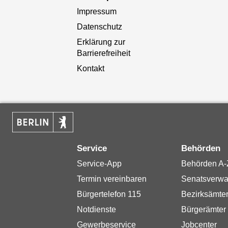
Impressum
Datenschutz
Erklärung zur
Barrierefreiheit
Kontakt
Service
Behörden
Service-App
Behörden A-
Termin vereinbaren
Senatsverwa
Bürgertelefon 115
Bezirksämte
Notdienste
Bürgerämter
Gewerbeservice
Jobcenter