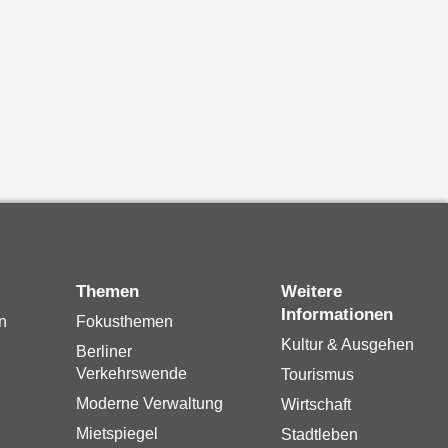
Themen
Weitere
Informationen
n
Fokusthemen
Kultur & Ausgehen
Berliner
Verkehrswende
Tourismus
Moderne Verwaltung
Wirtschaft
Mietspiegel
Stadtleben