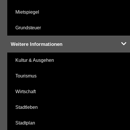
Mietspiegel
Grundsteuer
Weitere Informationen
Kultur & Ausgehen
Tourismus
Wirtschaft
Stadtleben
Stadtplan