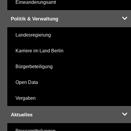
Einwanderungsamt
Politik & Verwaltung
Landesregierung
Karriere im Land Berlin
Bürgerbeteiligung
Open Data
Vergaben
Aktuelles
Pressemitteilungen