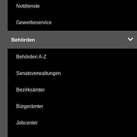
Notdienste
Gewerbeservice
Behörden
Behörden A-Z
Senatsverwaltungen
Bezirksämter
Bürgerämter
Jobcenter