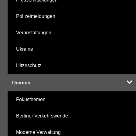
Polizeimeldungen
Veranstaltungen
Ukraine
Hitzeschutz
Themen
Fokusthemen
Berliner Verkehrswende
Moderne Verwaltung