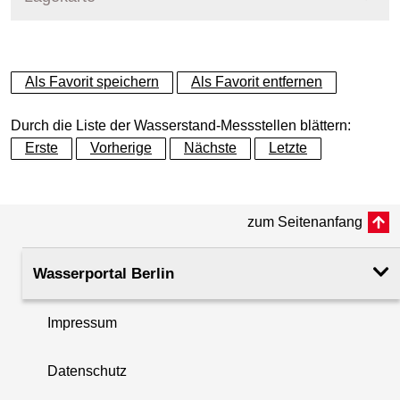
+
Als Favorit speichern
Als Favorit entfernen
−
Durch die Liste der Wasserstand-Messstellen blättern:
Erste
Vorherige
Nächste
Letzte
zum Seitenanfang
Wasserportal Berlin
Impressum
Datenschutz