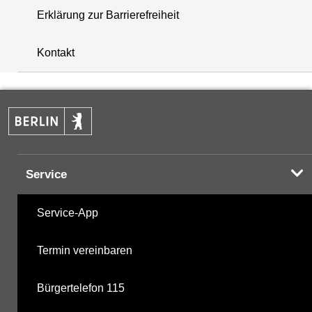
Erklärung zur Barrierefreiheit
i
+
Kontakt
−
Service
Service-App
Termin vereinbaren
Bürgertelefon 115