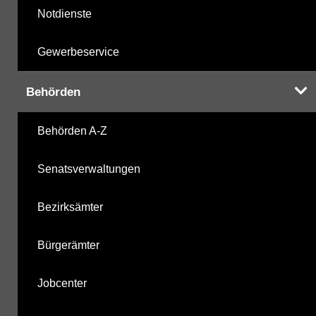
Notdienste
Gewerbeservice
Behörden
Behörden A-Z
Senatsverwaltungen
Bezirksämter
Bürgerämter
Jobcenter