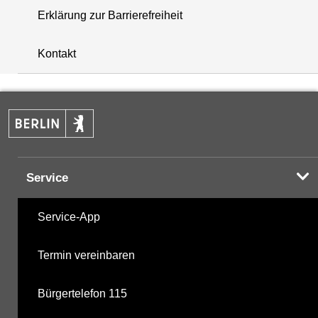
Erklärung zur Barrierefreiheit
i
+
Kontakt
−
Service
Service-App
Termin vereinbaren
Bürgertelefon 115