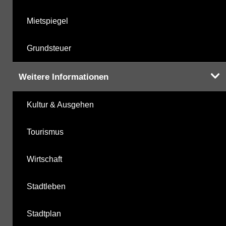
Mietspiegel
Grundsteuer
Weitere Informationen
Kultur & Ausgehen
Tourismus
Wirtschaft
Stadtleben
Stadtplan