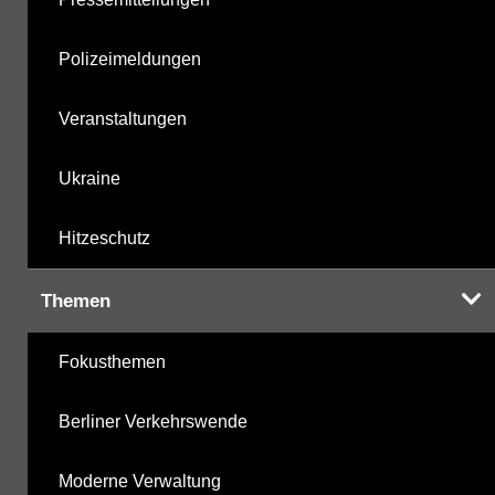
Polizeimeldungen
Veranstaltungen
Ukraine
Hitzeschutz
Themen
Fokusthemen
Berliner Verkehrswende
Moderne Verwaltung