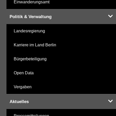
Einwanderungsamt
Politik & Verwaltung
Landesregierung
Karriere im Land Berlin
Bürgerbeteiligung
Open Data
Vergaben
Aktuelles
Pressemitteilungen