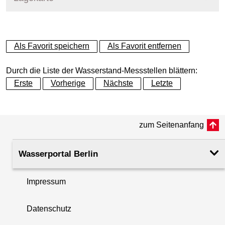
+
Als Favorit speichern
Als Favorit entfernen
−
Durch die Liste der Wasserstand-Messstellen blättern:
Erste
Vorherige
Nächste
Letzte
zum Seitenanfang
Wasserportal Berlin
Impressum
Datenschutz