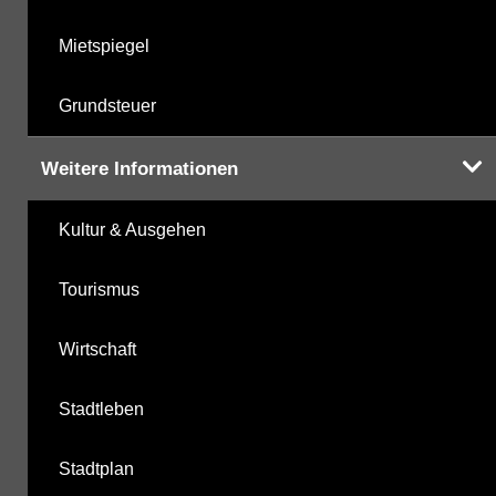
Mietspiegel
Grundsteuer
Weitere Informationen
Kultur & Ausgehen
Tourismus
Wirtschaft
Stadtleben
Stadtplan