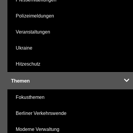
Polizeimeldungen
Veranstaltungen
Ukraine
Hitzeschutz
Themen
Fokusthemen
Berliner Verkehrswende
Moderne Verwaltung