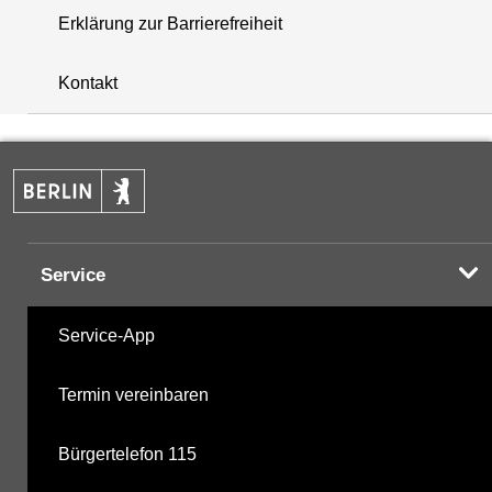
Erklärung zur Barrierefreiheit
i
+
Kontakt
−
Service
Service-App
Termin vereinbaren
Bürgertelefon 115