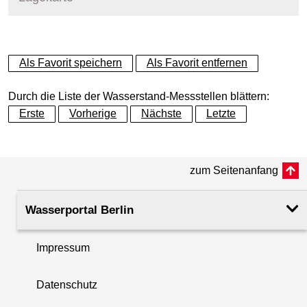
+
Als Favorit speichern
Als Favorit entfernen
−
Durch die Liste der Wasserstand-Messstellen blättern:
Erste
Vorherige
Nächste
Letzte
zum Seitenanfang
Wasserportal Berlin
Impressum
Datenschutz