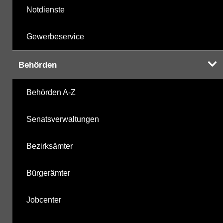
Notdienste
Gewerbeservice
Behörden
Behörden A-Z
Senatsverwaltungen
Bezirksämter
Bürgerämter
Jobcenter