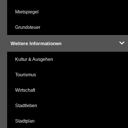
Mietspiegel
Grundsteuer
Weitere Informationen
Kultur & Ausgehen
Tourismus
Wirtschaft
Stadtleben
Stadtplan