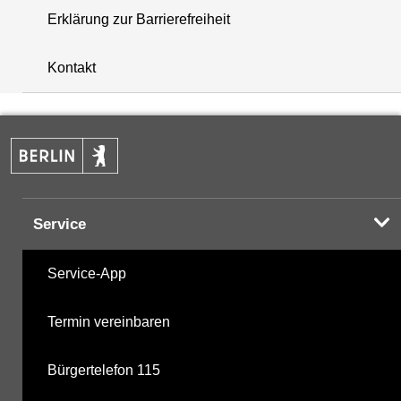
Erklärung zur Barrierefreiheit
i
+
Kontakt
−
Service
Service-App
Termin vereinbaren
Bürgertelefon 115