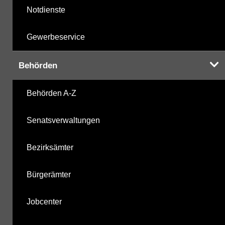
Notdienste
Gewerbeservice
Behörden
Behörden A-Z
Senatsverwaltungen
Bezirksämter
Bürgerämter
Jobcenter