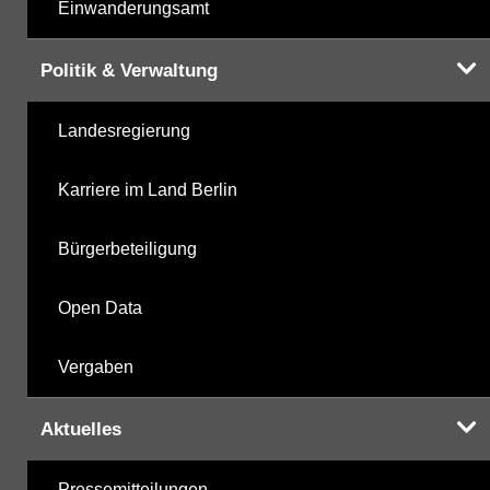
Einwanderungsamt
Politik & Verwaltung
Landesregierung
Karriere im Land Berlin
Bürgerbeteiligung
Open Data
Vergaben
Aktuelles
Pressemitteilungen