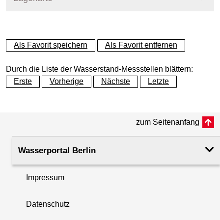
+
Als Favorit speichern
Als Favorit entfernen
−
Durch die Liste der Wasserstand-Messstellen blättern:
Erste
Vorherige
Nächste
Letzte
zum Seitenanfang
Wasserportal Berlin
Impressum
Datenschutz