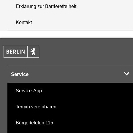
Erklärung zur Barrierefreiheit
i
+
Kontakt
−
Service
Service-App
Termin vereinbaren
Bürgertelefon 115