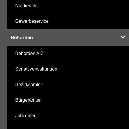
Notdienste
Gewerbeservice
Behörden
Behörden A-Z
Senatsverwaltungen
Bezirksämter
Bürgerämter
Jobcenter