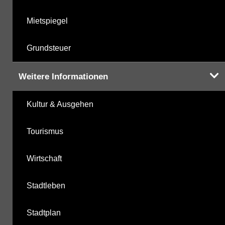
Mietspiegel
Grundsteuer
Weitere Informationen
Kultur & Ausgehen
Tourismus
Wirtschaft
Stadtleben
Stadtplan