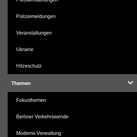
Polizeimeldungen
Veranstaltungen
Ukraine
Hitzeschutz
Themen
Fokusthemen
Berliner Verkehrswende
Moderne Verwaltung