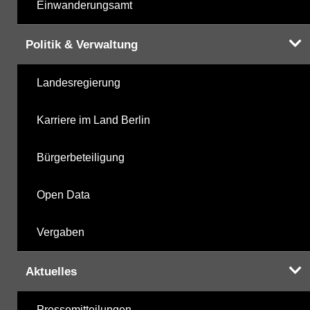
Einwanderungsamt
Politik & Verwaltung
Landesregierung
Karriere im Land Berlin
Bürgerbeteiligung
Open Data
Vergaben
Aktuelles
Pressemitteilungen