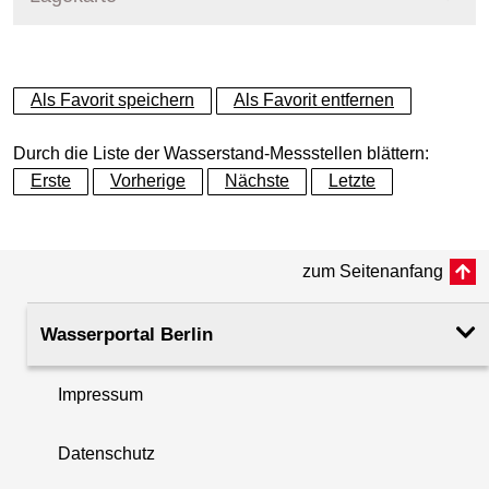
+
Als Favorit speichern
Als Favorit entfernen
−
Durch die Liste der Wasserstand-Messstellen blättern:
Erste
Vorherige
Nächste
Letzte
zum Seitenanfang
Wasserportal Berlin
Impressum
Datenschutz