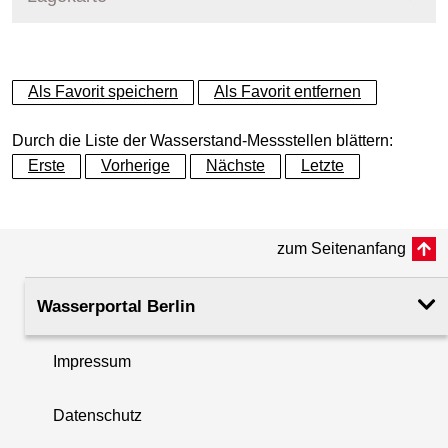
+
Als Favorit speichern
Als Favorit entfernen
−
Durch die Liste der Wasserstand-Messstellen blättern:
Erste
Vorherige
Nächste
Letzte
zum Seitenanfang
Wasserportal Berlin
Impressum
Datenschutz