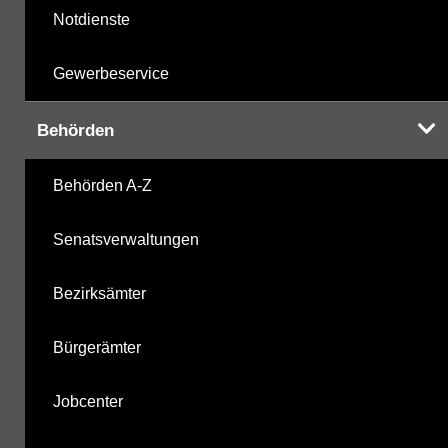
Notdienste
Gewerbeservice
Behörden
Behörden A-Z
Senatsverwaltungen
Bezirksämter
Bürgerämter
Jobcenter