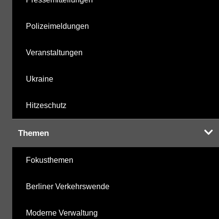
Polizeimeldungen
Veranstaltungen
Ukraine
Hitzeschutz
Themen
Fokusthemen
Berliner Verkehrswende
Moderne Verwaltung