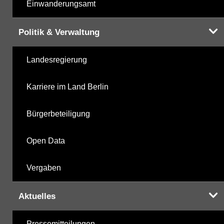
Einwanderungsamt
Politik & Verwaltung
Landesregierung
Karriere im Land Berlin
Bürgerbeteiligung
Open Data
Vergaben
Aktuelles
Pressemitteilungen