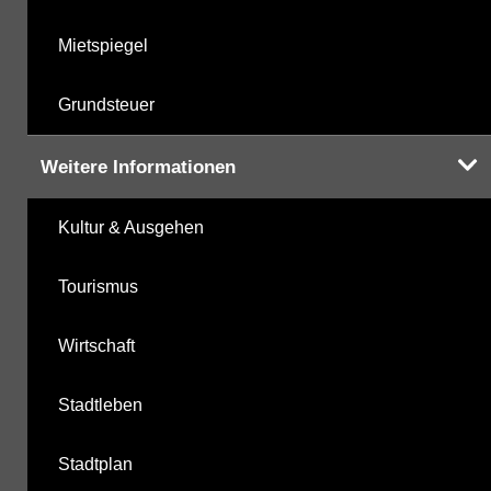
Mietspiegel
Grundsteuer
Weitere Informationen
Kultur & Ausgehen
Tourismus
Wirtschaft
Stadtleben
Stadtplan