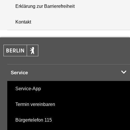
Erklärung zur Barrierefreiheit
i
+
Kontakt
−
Service
Service-App
Termin vereinbaren
Bürgertelefon 115