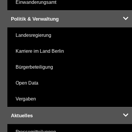
Einwanderungsamt
Politik & Verwaltung
Landesregierung
Karriere im Land Berlin
Bürgerbeteiligung
Open Data
Vergaben
Aktuelles
Pressemitteilungen