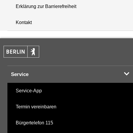
Erklärung zur Barrierefreiheit
i
+
Kontakt
−
Service
Service-App
Termin vereinbaren
Bürgertelefon 115