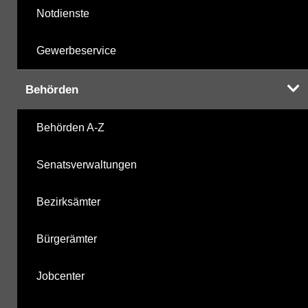
Notdienste
Gewerbeservice
Behörden
Behörden A-Z
Senatsverwaltungen
Bezirksämter
Bürgerämter
Jobcenter