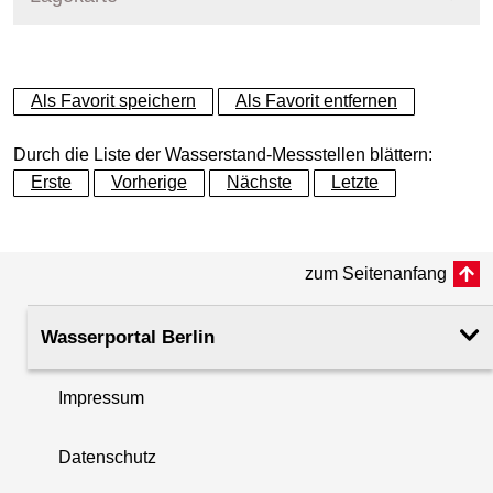
+
Als Favorit speichern
Als Favorit entfernen
−
Durch die Liste der Wasserstand-Messstellen blättern:
Erste
Vorherige
Nächste
Letzte
zum Seitenanfang
Wasserportal Berlin
Impressum
Datenschutz