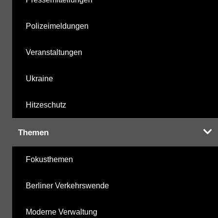
Polizeimeldungen
Veranstaltungen
Ukraine
Hitzeschutz
Themen
Fokusthemen
Berliner Verkehrswende
Moderne Verwaltung