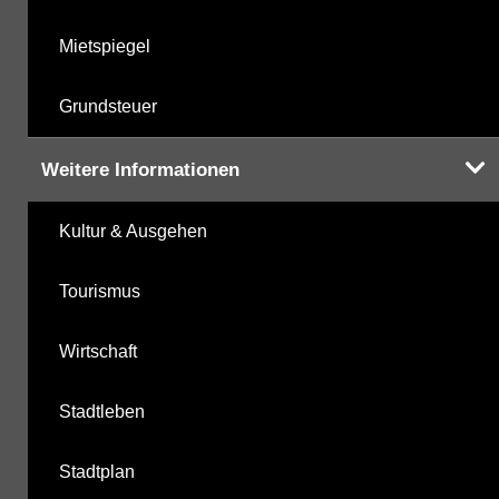
Mietspiegel
Grundsteuer
Weitere Informationen
Kultur & Ausgehen
Tourismus
Wirtschaft
Stadtleben
Stadtplan