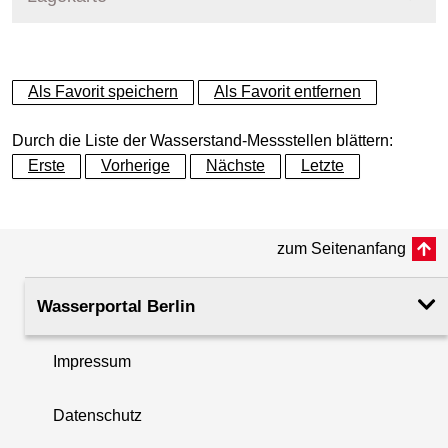
+
Als Favorit speichern
Als Favorit entfernen
−
Durch die Liste der Wasserstand-Messstellen blättern:
Erste
Vorherige
Nächste
Letzte
zum Seitenanfang
Wasserportal Berlin
Impressum
Datenschutz