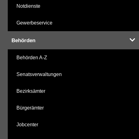
Notdienste
Gewerbeservice
Behörden
Behörden A-Z
Senatsverwaltungen
Bezirksämter
Bürgerämter
Jobcenter