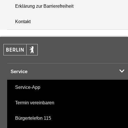
Erklärung zur Barrierefreiheit
i
+
Kontakt
−
Service
Service-App
Termin vereinbaren
Bürgertelefon 115