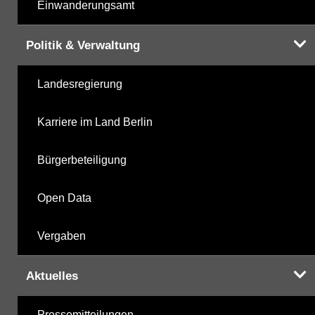
Einwanderungsamt
Politik & Verwaltung
Landesregierung
Karriere im Land Berlin
Bürgerbeteiligung
Open Data
Vergaben
Aktuelles
Pressemitteilungen