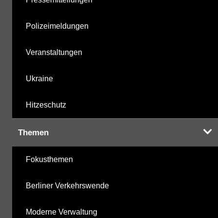
Polizeimeldungen
Veranstaltungen
Ukraine
Hitzeschutz
Themen
Fokusthemen
Berliner Verkehrswende
Moderne Verwaltung