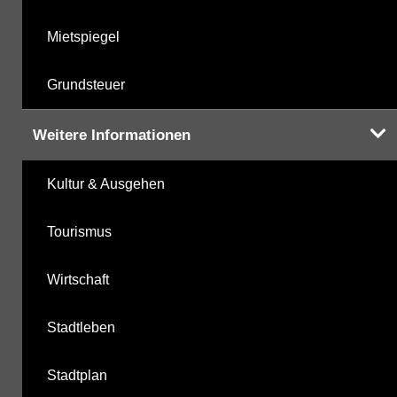
Mietspiegel
Grundsteuer
Weitere Informationen
Kultur & Ausgehen
Tourismus
Wirtschaft
Stadtleben
Stadtplan