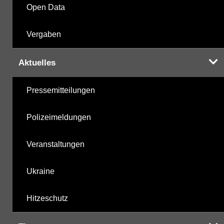
Open Data
Vergaben
Aktuelles
Pressemitteilungen
Polizeimeldungen
Veranstaltungen
Ukraine
Hitzeschutz