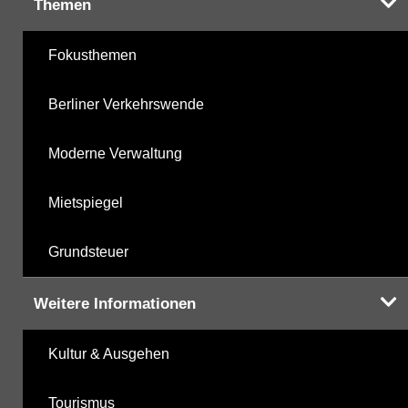
Themen
Fokusthemen
Berliner Verkehrswende
Moderne Verwaltung
Mietspiegel
Grundsteuer
Weitere Informationen
Kultur & Ausgehen
Tourismus