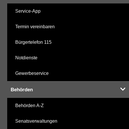
Service-App
Termin vereinbaren
Bürgertelefon 115
Notdienste
Gewerbeservice
Behörden
Behörden A-Z
Senatsverwaltungen