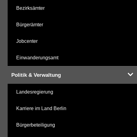
Bezirksämter
Bürgerämter
Jobcenter
Einwanderungsamt
Politik & Verwaltung
Landesregierung
Karriere im Land Berlin
Bürgerbeteiligung