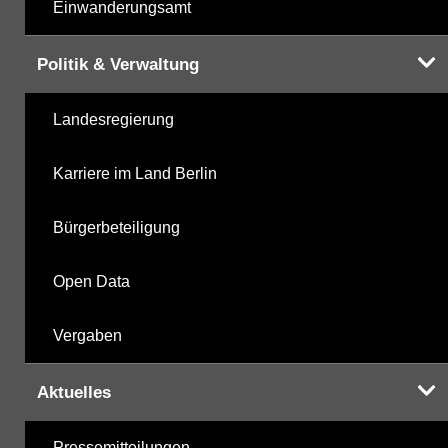
Einwanderungsamt
Politik & Verwaltung
Landesregierung
Karriere im Land Berlin
Bürgerbeteiligung
Open Data
Vergaben
Aktuelles
Pressemitteilungen