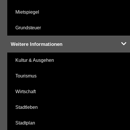
Mietspiegel
Grundsteuer
Weitere Informationen
Kultur & Ausgehen
Tourismus
Wirtschaft
Stadtleben
Stadtplan