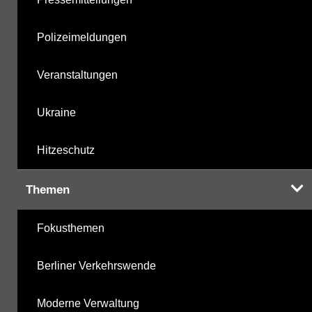
Polizeimeldungen
Veranstaltungen
Ukraine
Hitzeschutz
Themen
Fokusthemen
Berliner Verkehrswende
Moderne Verwaltung