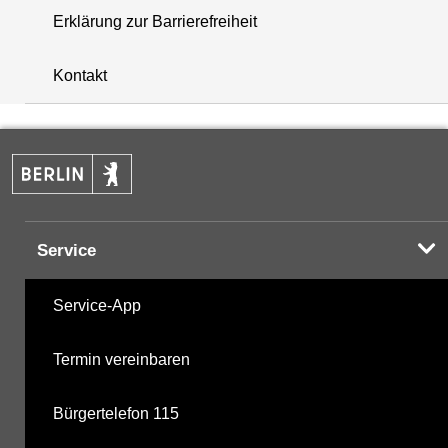
Erklärung zur Barrierefreiheit
i
+
Kontakt
−
Service
Service-App
Termin vereinbaren
Bürgertelefon 115