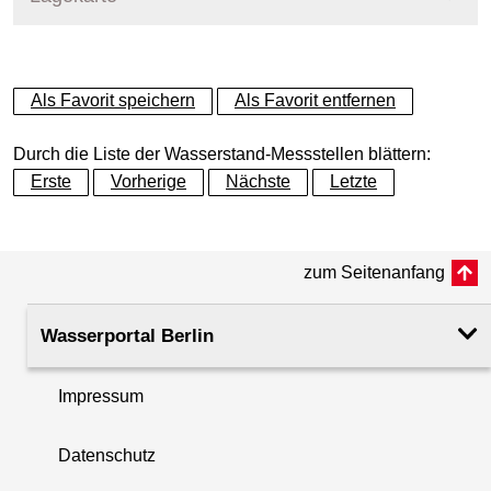
+
Als Favorit speichern
Als Favorit entfernen
−
Durch die Liste der Wasserstand-Messstellen blättern:
Erste
Vorherige
Nächste
Letzte
zum Seitenanfang
Wasserportal Berlin
Impressum
Datenschutz