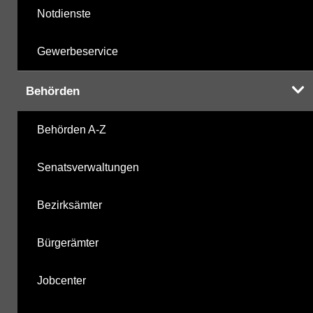
Notdienste
Gewerbeservice
Behörden
Behörden A-Z
Senatsverwaltungen
Bezirksämter
Bürgerämter
Jobcenter