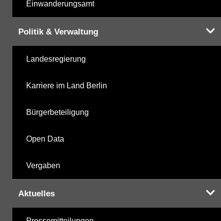
Einwanderungsamt
Politik & Verwaltung
Landesregierung
Karriere im Land Berlin
Bürgerbeteiligung
Open Data
Vergaben
Aktuelles
Pressemitteilungen