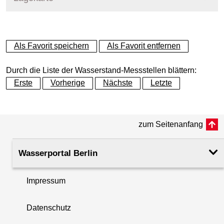
+
Als Favorit speichern
Als Favorit entfernen
−
Durch die Liste der Wasserstand-Messstellen blättern:
Erste
Vorherige
Nächste
Letzte
zum Seitenanfang
Wasserportal Berlin
Impressum
Datenschutz