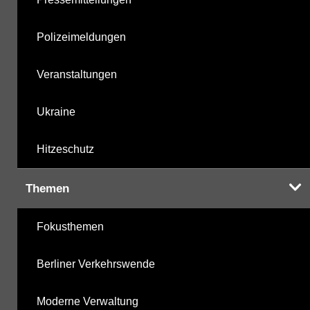
Polizeimeldungen
Veranstaltungen
Ukraine
Hitzeschutz
Themen
Fokusthemen
Berliner Verkehrswende
Moderne Verwaltung