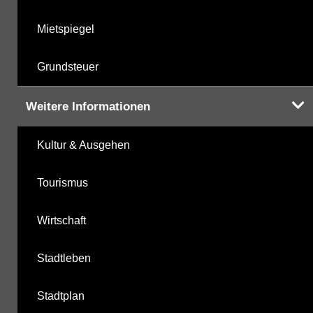
Mietspiegel
Grundsteuer
Weitere Informationen
Kultur & Ausgehen
Tourismus
Wirtschaft
Stadtleben
Stadtplan