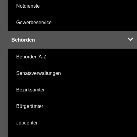
Notdienste
Gewerbeservice
Behörden
Behörden A-Z
Senatsverwaltungen
Bezirksämter
Bürgerämter
Jobcenter