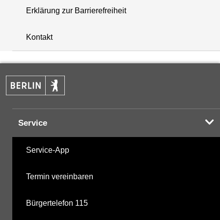
Erklärung zur Barrierefreiheit
i
+
Kontakt
−
Service
Service-App
Termin vereinbaren
Bürgertelefon 115