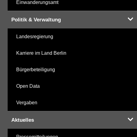
Einwanderungsamt
Politik & Verwaltung
Landesregierung
Karriere im Land Berlin
Bürgerbeteiligung
Open Data
Vergaben
Aktuelles
Pressemitteilungen