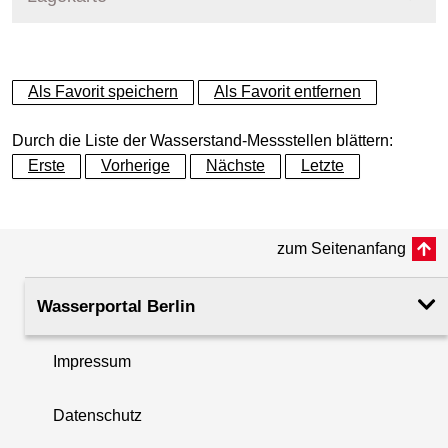
+
Als Favorit speichern
Als Favorit entfernen
−
Durch die Liste der Wasserstand-Messstellen blättern:
Erste
Vorherige
Nächste
Letzte
zum Seitenanfang
Wasserportal Berlin
Impressum
Datenschutz