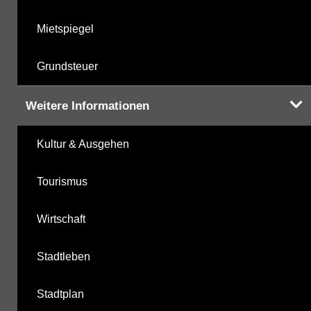
Mietspiegel
Grundsteuer
Weitere Informationen
Kultur & Ausgehen
Tourismus
Wirtschaft
Stadtleben
Stadtplan