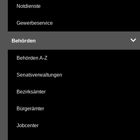
Notdienste
Gewerbeservice
Behörden
Behörden A-Z
Senatsverwaltungen
Bezirksämter
Bürgerämter
Jobcenter