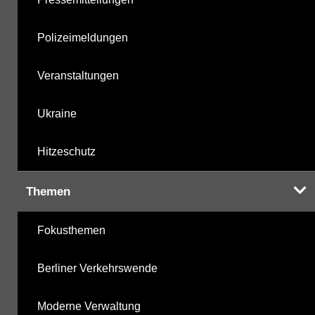
Polizeimeldungen
Veranstaltungen
Ukraine
Hitzeschutz
Themen
Fokusthemen
Berliner Verkehrswende
Moderne Verwaltung