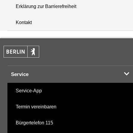
Erklärung zur Barrierefreiheit
i
+
Kontakt
−
Service
Service-App
Termin vereinbaren
Bürgertelefon 115