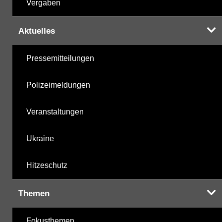
Vergaben
Aktuelles
Pressemitteilungen
Polizeimeldungen
Veranstaltungen
Ukraine
Hitzeschutz
Themen
Fokusthemen