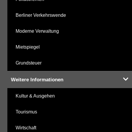
Berliner Verkehrswende
Moderne Verwaltung
Mietspiegel
Grundsteuer
Weitere Informationen
Kultur & Ausgehen
Tourismus
Wirtschaft