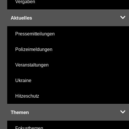
Vergaben
Aktuelles
Pressemitteilungen
Polizeimeldungen
Veranstaltungen
Ukraine
Hitzeschutz
Themen
Fokusthemen