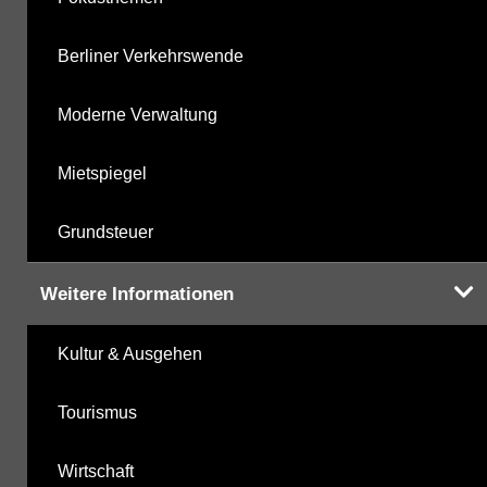
Berliner Verkehrswende
Moderne Verwaltung
Mietspiegel
Grundsteuer
Weitere Informationen
Kultur & Ausgehen
Tourismus
Wirtschaft