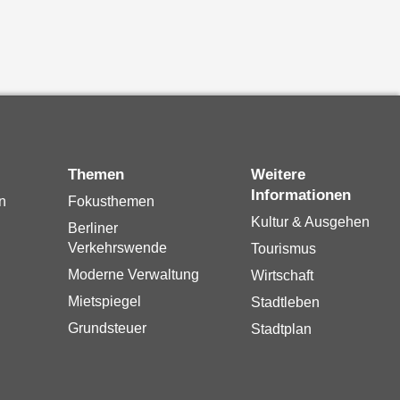
Themen
Weitere
Informationen
n
Fokusthemen
Kultur & Ausgehen
Berliner
Verkehrswende
Tourismus
Moderne Verwaltung
Wirtschaft
Mietspiegel
Stadtleben
Grundsteuer
Stadtplan