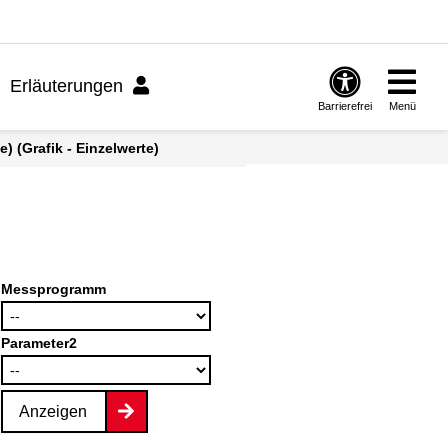
Erläuterungen
Barrierefrei
Menü
 (Grafik - Einzelwerte)
Messprogramm
Parameter2
Anzeigen