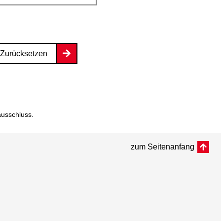
Zurücksetzen
ausschluss
.
zum Seitenanfang