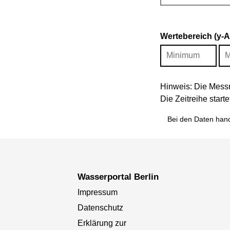
Wertebereich (y-
Hinweis: Die Messr
Die Zeitreihe star
Bei den Daten hand
Wasserportal Berlin
Impressum
Datenschutz
Erklärung zur