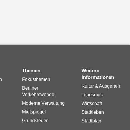
Themen
Weitere
Informationen
n
Fokusthemen
Kultur & Ausgehen
Berliner
Verkehrswende
Tourismus
Moderne Verwaltung
Wirtschaft
Mietspiegel
Stadtleben
Grundsteuer
Stadtplan