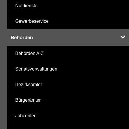
Notdienste
Gewerbeservice
Behörden
Behörden A-Z
Senatsverwaltungen
Bezirksämter
Bürgerämter
Jobcenter