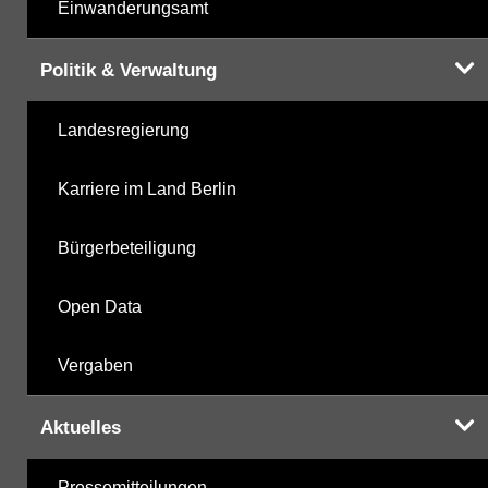
Einwanderungsamt
Politik & Verwaltung
Landesregierung
Karriere im Land Berlin
Bürgerbeteiligung
Open Data
Vergaben
Aktuelles
Pressemitteilungen