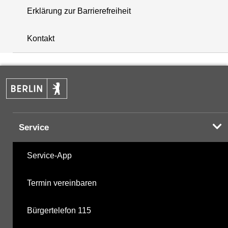
Erklärung zur Barrierefreiheit
+
Kontakt
−
Service
Service-App
Termin vereinbaren
Bürgertelefon 115