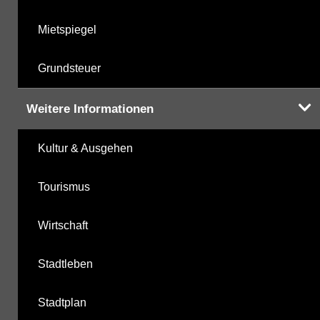
Mietspiegel
Grundsteuer
Weitere Informationen
Kultur & Ausgehen
Tourismus
Wirtschaft
Stadtleben
Stadtplan