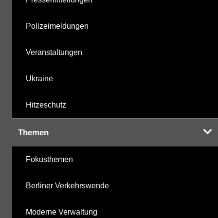
Polizeimeldungen
Veranstaltungen
Ukraine
Hitzeschutz
Themen
Fokusthemen
Berliner Verkehrswende
Moderne Verwaltung