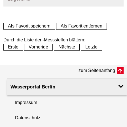
+
Als Favorit speichern
Als Favorit entfernen
−
Durch die Liste der -Messstellen blättern:
Erste
Vorherige
Nächste
Letzte
zum Seitenanfang
Wasserportal Berlin
Impressum
Datenschutz